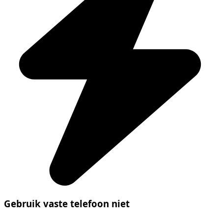
Gebruik vaste telefoon niet