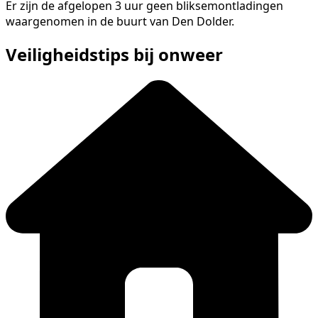
Er zijn de afgelopen 3 uur geen bliksemontladingen
waargenomen in de buurt van Den Dolder.
Veiligheidstips bij onweer