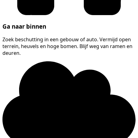
Ga naar binnen
Zoek beschutting in een gebouw of auto. Vermijd open
terrein, heuvels en hoge bomen. Blijf weg van ramen en
deuren.