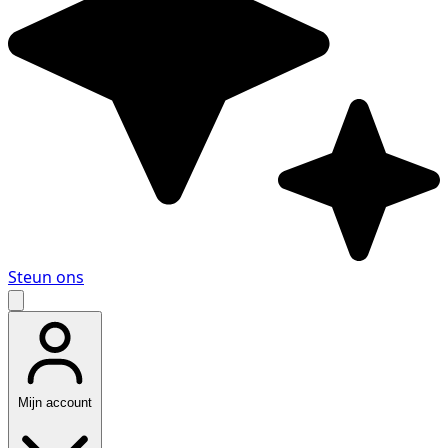
Steun ons
Mijn account