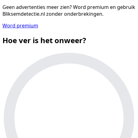
Geen advertenties meer zien?
Word premium en gebruik
Bliksemdetectie.nl zonder onderbrekingen.
Word premium
Hoe ver is het onweer?