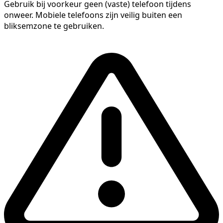
Gebruik bij voorkeur geen (vaste) telefoon tijdens
onweer. Mobiele telefoons zijn veilig buiten een
bliksemzone te gebruiken.