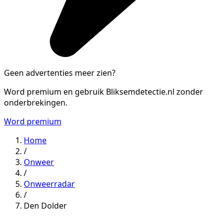
Geen advertenties meer zien?
Word premium en gebruik Bliksemdetectie.nl zonder
onderbrekingen.
Word premium
Home
/
Onweer
/
Onweerradar
/
Den Dolder