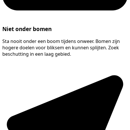
Niet onder bomen
Sta nooit onder een boom tijdens onweer. Bomen zijn
hogere doelen voor bliksem en kunnen splijten. Zoek
beschutting in een laag gebied.