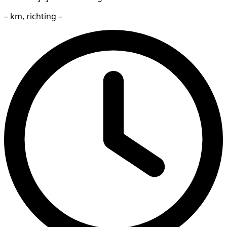
– km, richting –