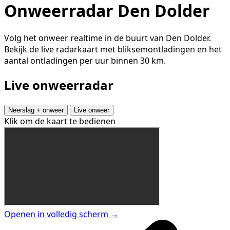
Onweerradar Den Dolder
Volg het onweer realtime in de buurt van Den Dolder.
Bekijk de live radarkaart met bliksemontladingen en het
aantal ontladingen per uur binnen 30 km.
Live onweerradar
Neerslag + onweer
Live onweer
Klik om de kaart te bedienen
Openen in volledig scherm →