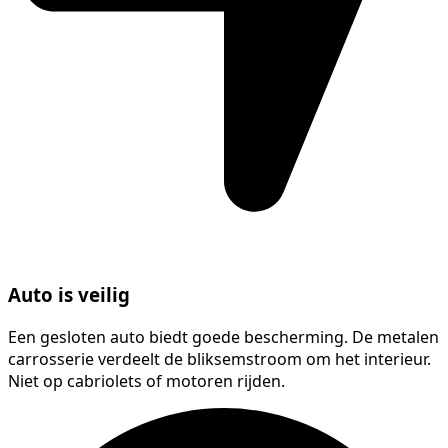
Auto is veilig
Een gesloten auto biedt goede bescherming. De metalen
carrosserie verdeelt de bliksemstroom om het interieur.
Niet op cabriolets of motoren rijden.