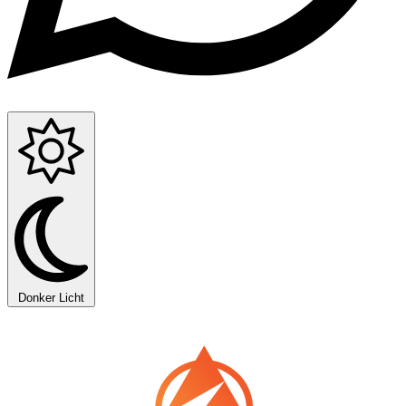
Donker
Licht