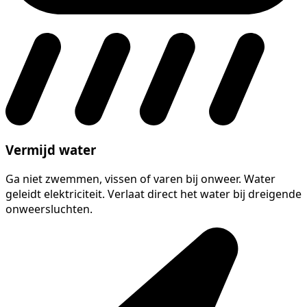
Vermijd water
Ga niet zwemmen, vissen of varen bij onweer. Water
geleidt elektriciteit. Verlaat direct het water bij dreigende
onweersluchten.