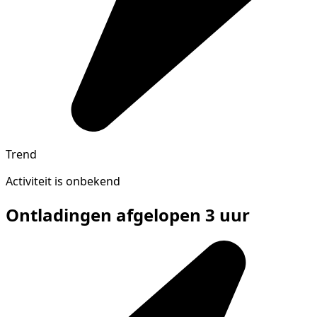
Trend
Activiteit is onbekend
Ontladingen afgelopen 3 uur