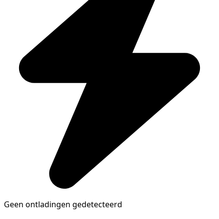
Geen ontladingen gedetecteerd