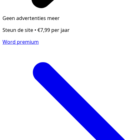
Geen advertenties meer
Steun de site • €7,99 per jaar
Word premium