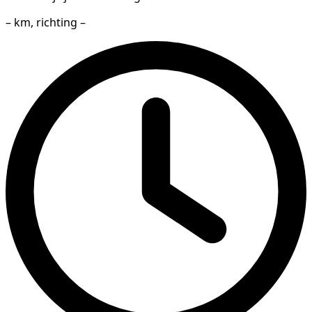
– km, richting –