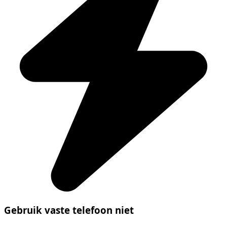
Gebruik vaste telefoon niet