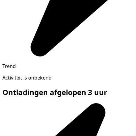
Trend
Activiteit is onbekend
Ontladingen afgelopen 3 uur