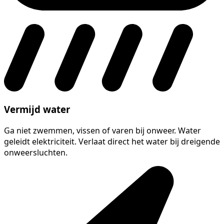
Vermijd water
Ga niet zwemmen, vissen of varen bij onweer. Water
geleidt elektriciteit. Verlaat direct het water bij dreigende
onweersluchten.