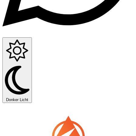
Donker
Licht