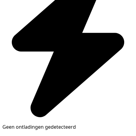
Geen ontladingen gedetecteerd