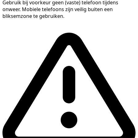
Gebruik bij voorkeur geen (vaste) telefoon tijdens
onweer. Mobiele telefoons zijn veilig buiten een
bliksemzone te gebruiken.