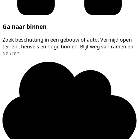
Ga naar binnen
Zoek beschutting in een gebouw of auto. Vermijd open
terrein, heuvels en hoge bomen. Blijf weg van ramen en
deuren.