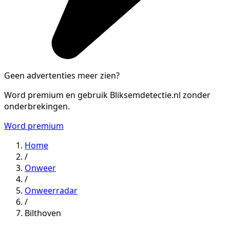
Geen advertenties meer zien?
Word premium en gebruik Bliksemdetectie.nl zonder
onderbrekingen.
Word premium
Home
/
Onweer
/
Onweerradar
/
Bilthoven