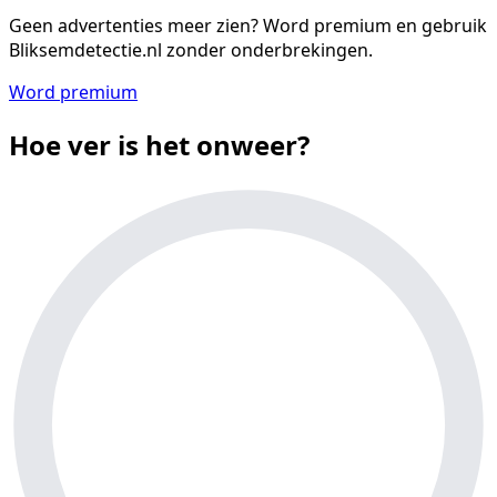
Geen advertenties meer zien?
Word premium en gebruik
Bliksemdetectie.nl zonder onderbrekingen.
Word premium
Hoe ver is het onweer?