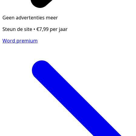
Geen advertenties meer
Steun de site • €7,99 per jaar
Word premium