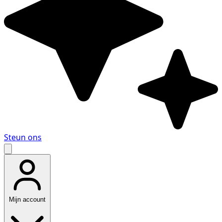
Steun ons
Mijn account