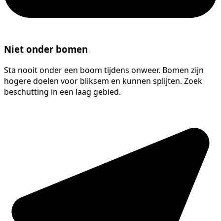
Niet onder bomen
Sta nooit onder een boom tijdens onweer. Bomen zijn
hogere doelen voor bliksem en kunnen splijten. Zoek
beschutting in een laag gebied.