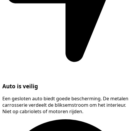
Auto is veilig
Een gesloten auto biedt goede bescherming. De metalen
carrosserie verdeelt de bliksemstroom om het interieur.
Niet op cabriolets of motoren rijden.