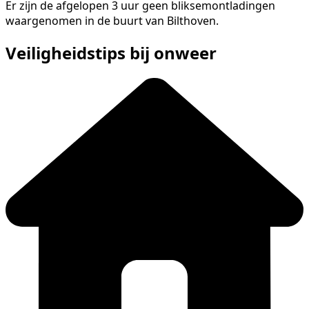
Er zijn de afgelopen 3 uur geen bliksemontladingen
waargenomen in de buurt van Bilthoven.
Veiligheidstips bij onweer