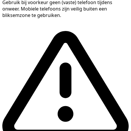
Gebruik bij voorkeur geen (vaste) telefoon tijdens
onweer. Mobiele telefoons zijn veilig buiten een
bliksemzone te gebruiken.