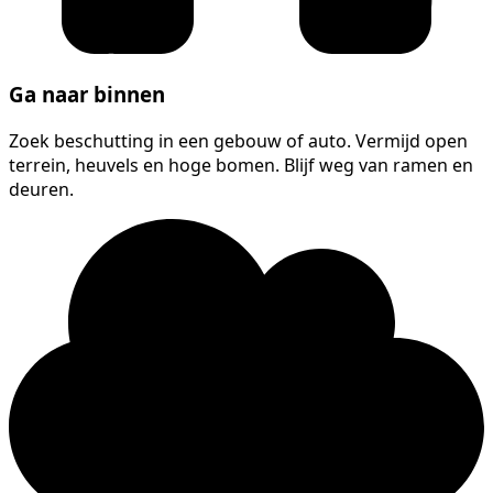
Ga naar binnen
Zoek beschutting in een gebouw of auto. Vermijd open
terrein, heuvels en hoge bomen. Blijf weg van ramen en
deuren.