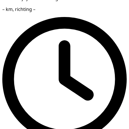
– km, richting –