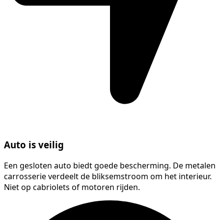
Auto is veilig
Een gesloten auto biedt goede bescherming. De metalen
carrosserie verdeelt de bliksemstroom om het interieur.
Niet op cabriolets of motoren rijden.