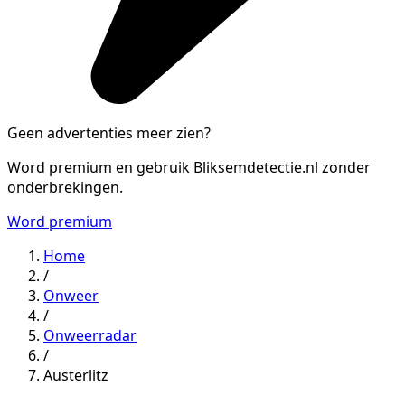
Geen advertenties meer zien?
Word premium en gebruik Bliksemdetectie.nl zonder
onderbrekingen.
Word premium
Home
/
Onweer
/
Onweerradar
/
Austerlitz