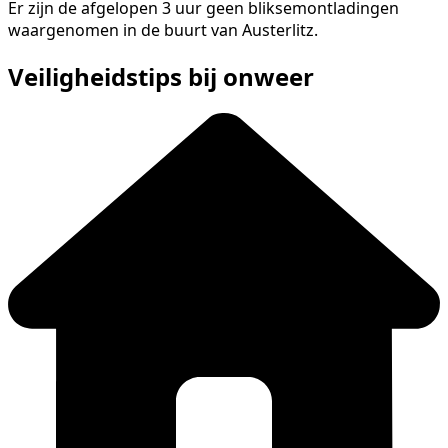
Er zijn de afgelopen 3 uur geen bliksemontladingen
waargenomen in de buurt van Austerlitz.
Veiligheidstips bij onweer