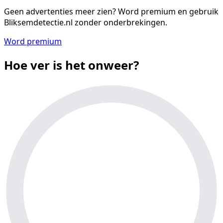
Geen advertenties meer zien?
Word premium en gebruik
Bliksemdetectie.nl zonder onderbrekingen.
Word premium
Hoe ver is het onweer?