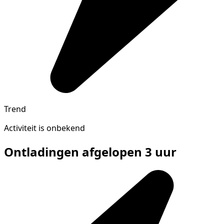
Trend
Activiteit is onbekend
Ontladingen afgelopen 3 uur