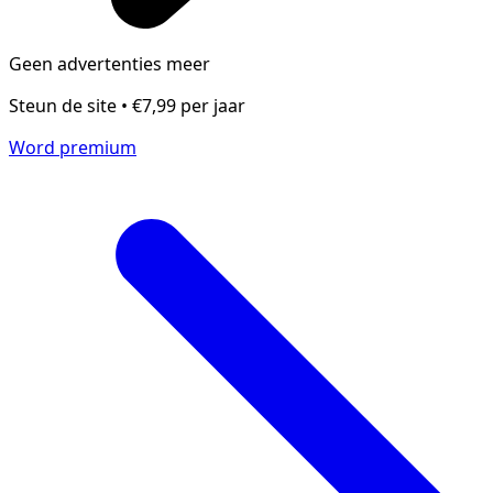
Geen advertenties meer
Steun de site • €7,99 per jaar
Word premium