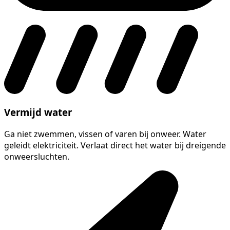
Vermijd water
Ga niet zwemmen, vissen of varen bij onweer. Water
geleidt elektriciteit. Verlaat direct het water bij dreigende
onweersluchten.