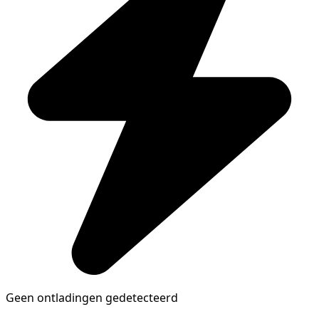
Geen ontladingen gedetecteerd