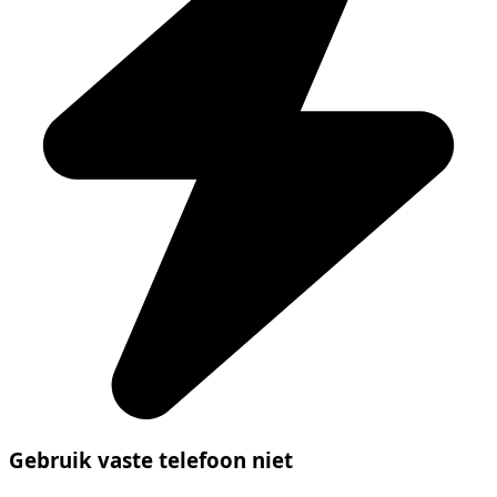
Gebruik vaste telefoon niet