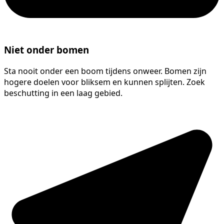
Niet onder bomen
Sta nooit onder een boom tijdens onweer. Bomen zijn
hogere doelen voor bliksem en kunnen splijten. Zoek
beschutting in een laag gebied.