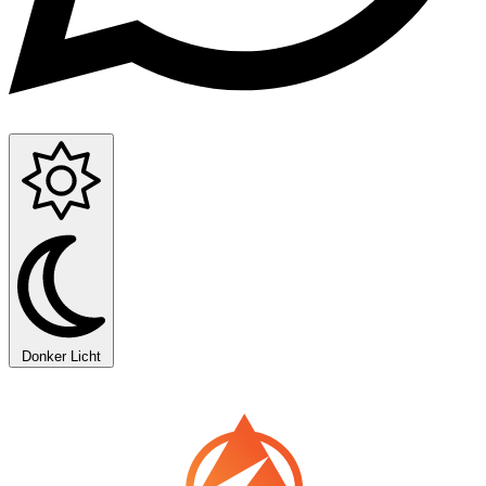
Donker
Licht