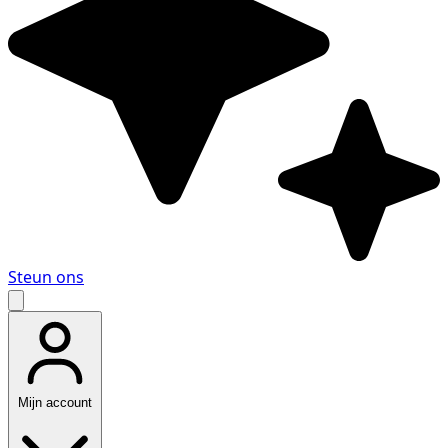
Steun ons
Mijn account