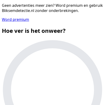
Geen advertenties meer zien?
Word premium en gebruik
Bliksemdetectie.nl zonder onderbrekingen.
Word premium
Hoe ver is het onweer?