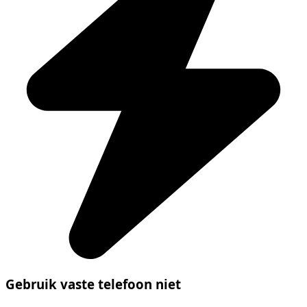
Gebruik vaste telefoon niet