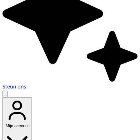
Steun ons
Mijn account