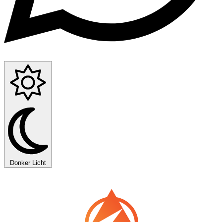
Donker
Licht