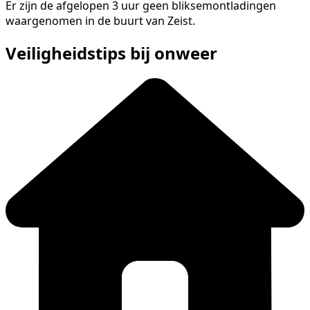
Er zijn de afgelopen 3 uur geen bliksemontladingen
waargenomen in de buurt van Zeist.
Veiligheidstips bij onweer