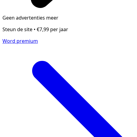
Geen advertenties meer
Steun de site • €7,99 per jaar
Word premium