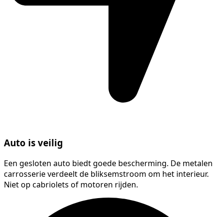
Auto is veilig
Een gesloten auto biedt goede bescherming. De metalen
carrosserie verdeelt de bliksemstroom om het interieur.
Niet op cabriolets of motoren rijden.