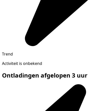
Trend
Activiteit is onbekend
Ontladingen afgelopen 3 uur