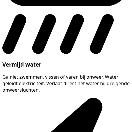
Vermijd water
Ga niet zwemmen, vissen of varen bij onweer. Water
geleidt elektriciteit. Verlaat direct het water bij dreigende
onweersluchten.