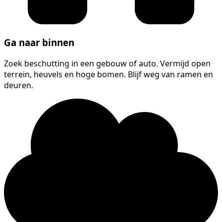
Ga naar binnen
Zoek beschutting in een gebouw of auto. Vermijd open
terrein, heuvels en hoge bomen. Blijf weg van ramen en
deuren.