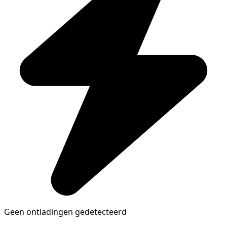
Geen ontladingen gedetecteerd