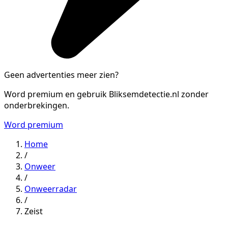
Geen advertenties meer zien?
Word premium en gebruik Bliksemdetectie.nl zonder
onderbrekingen.
Word premium
Home
/
Onweer
/
Onweerradar
/
Zeist