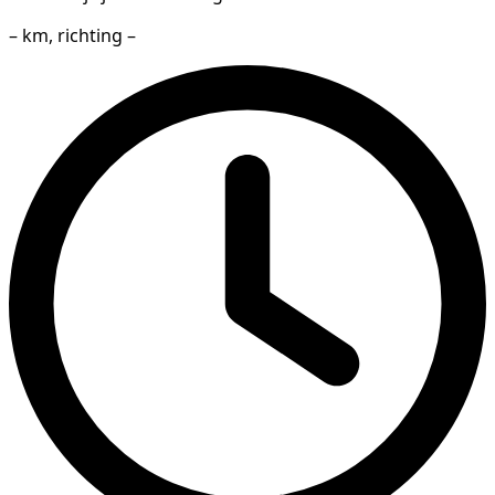
– km, richting –