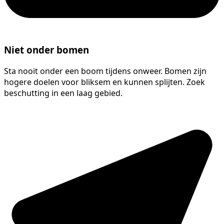
Niet onder bomen
Sta nooit onder een boom tijdens onweer. Bomen zijn
hogere doelen voor bliksem en kunnen splijten. Zoek
beschutting in een laag gebied.