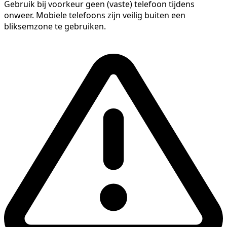
Gebruik bij voorkeur geen (vaste) telefoon tijdens
onweer. Mobiele telefoons zijn veilig buiten een
bliksemzone te gebruiken.