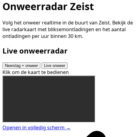
Onweerradar Zeist
Volg het onweer realtime in de buurt van Zeist. Bekijk de
live radarkaart met bliksemontladingen en het aantal
ontladingen per uur binnen 30 km.
Live onweerradar
Neerslag + onweer
Live onweer
Klik om de kaart te bedienen
Openen in volledig scherm →