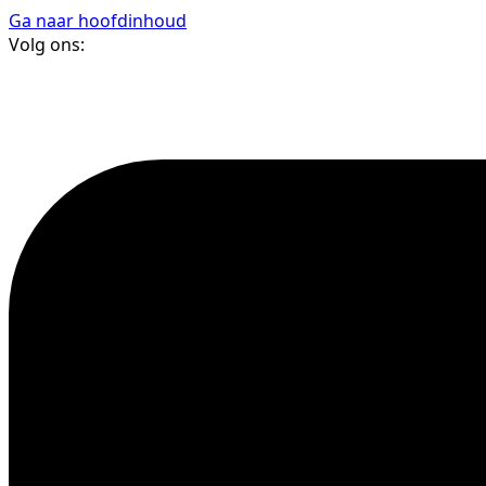
Ga naar hoofdinhoud
Volg ons: