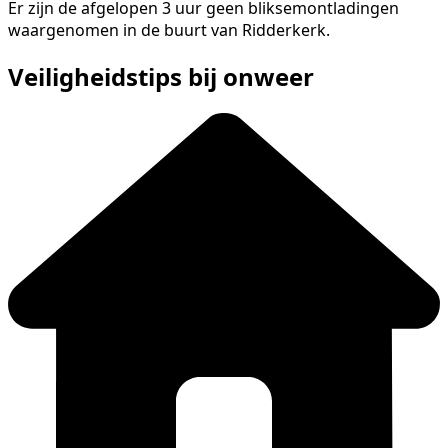
Er zijn de afgelopen 3 uur geen bliksemontladingen
waargenomen in de buurt van Ridderkerk.
Veiligheidstips bij onweer