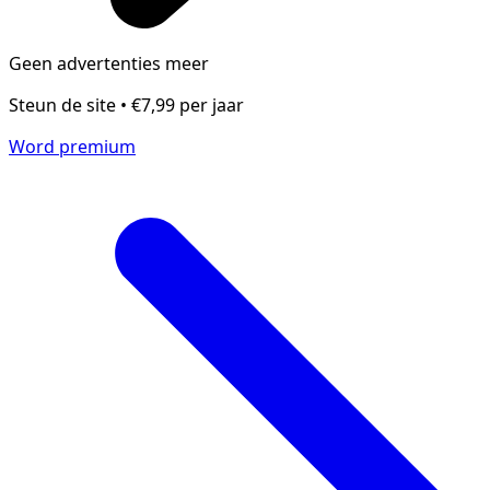
Geen advertenties meer
Steun de site • €7,99 per jaar
Word premium