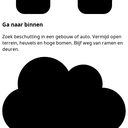
Ga naar binnen
Zoek beschutting in een gebouw of auto. Vermijd open
terrein, heuvels en hoge bomen. Blijf weg van ramen en
deuren.