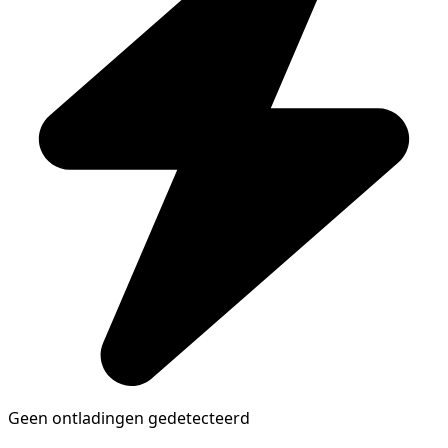
Geen ontladingen gedetecteerd