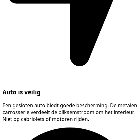
Auto is veilig
Een gesloten auto biedt goede bescherming. De metalen
carrosserie verdeelt de bliksemstroom om het interieur.
Niet op cabriolets of motoren rijden.