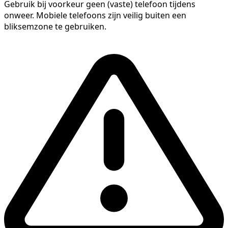
Gebruik bij voorkeur geen (vaste) telefoon tijdens
onweer. Mobiele telefoons zijn veilig buiten een
bliksemzone te gebruiken.