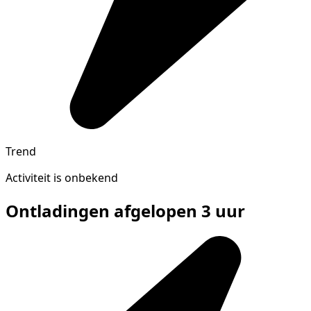
Trend
Activiteit is onbekend
Ontladingen afgelopen 3 uur