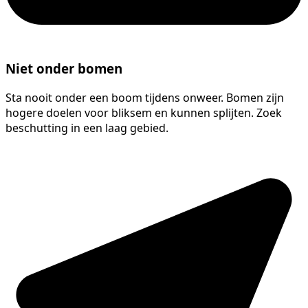
Niet onder bomen
Sta nooit onder een boom tijdens onweer. Bomen zijn
hogere doelen voor bliksem en kunnen splijten. Zoek
beschutting in een laag gebied.