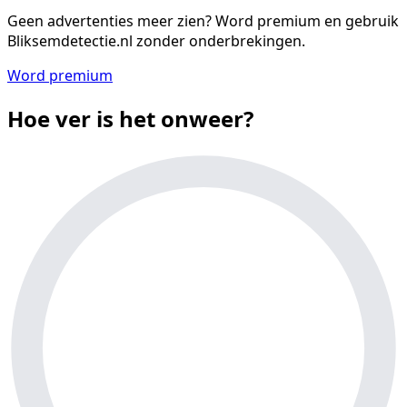
Geen advertenties meer zien?
Word premium en gebruik
Bliksemdetectie.nl zonder onderbrekingen.
Word premium
Hoe ver is het onweer?