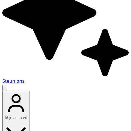
Steun ons
Mijn account