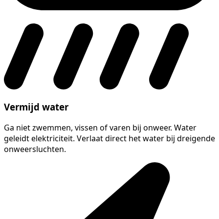
Vermijd water
Ga niet zwemmen, vissen of varen bij onweer. Water
geleidt elektriciteit. Verlaat direct het water bij dreigende
onweersluchten.