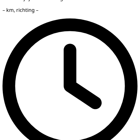
– km, richting –