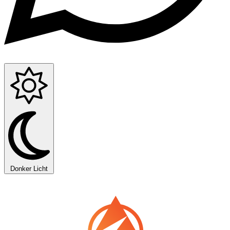
Donker
Licht