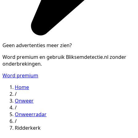
Geen advertenties meer zien?
Word premium en gebruik Bliksemdetectie.nl zonder
onderbrekingen.
Word premium
Home
/
Onweer
/
Onweerradar
/
Ridderkerk