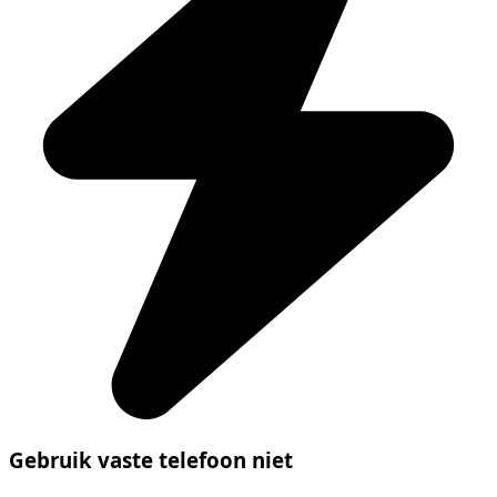
Gebruik vaste telefoon niet