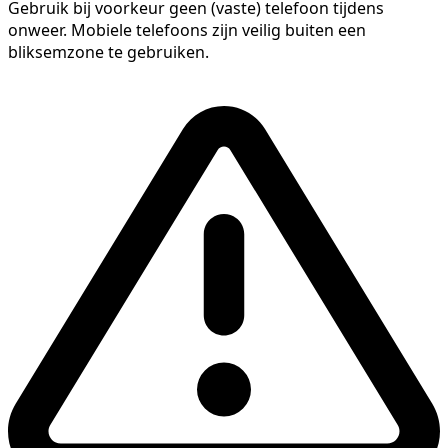
Gebruik bij voorkeur geen (vaste) telefoon tijdens
onweer. Mobiele telefoons zijn veilig buiten een
bliksemzone te gebruiken.