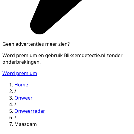
Geen advertenties meer zien?
Word premium en gebruik Bliksemdetectie.nl zonder
onderbrekingen.
Word premium
Home
/
Onweer
/
Onweerradar
/
Maasdam