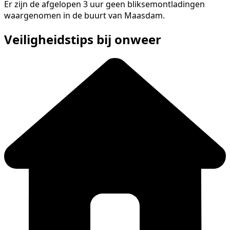
Er zijn de afgelopen 3 uur geen bliksemontladingen
waargenomen in de buurt van Maasdam.
Veiligheidstips bij onweer