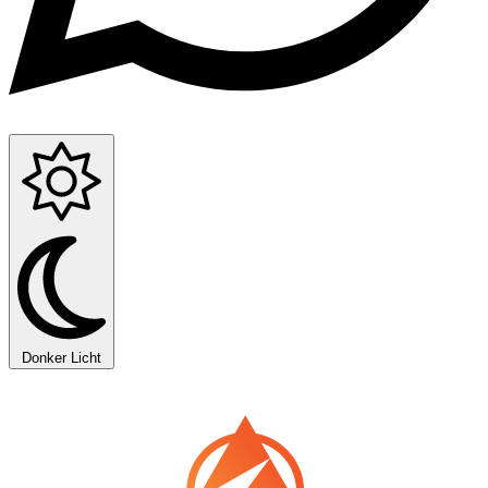
Donker
Licht