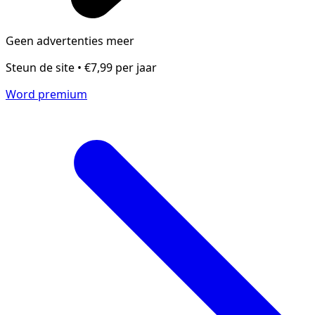
Geen advertenties meer
Steun de site • €7,99 per jaar
Word premium