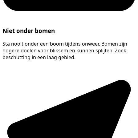
Niet onder bomen
Sta nooit onder een boom tijdens onweer. Bomen zijn
hogere doelen voor bliksem en kunnen splijten. Zoek
beschutting in een laag gebied.