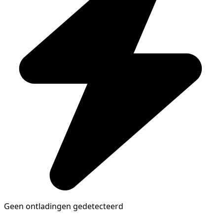
Geen ontladingen gedetecteerd