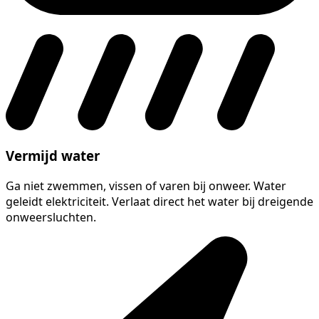
Vermijd water
Ga niet zwemmen, vissen of varen bij onweer. Water
geleidt elektriciteit. Verlaat direct het water bij dreigende
onweersluchten.