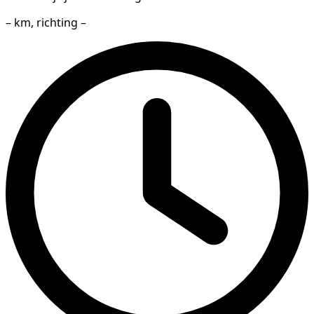
– km, richting –