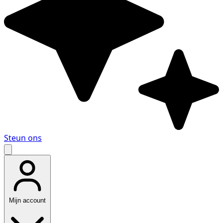
Steun ons
Mijn account