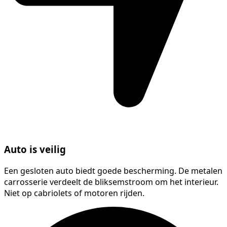
Auto is veilig
Een gesloten auto biedt goede bescherming. De metalen
carrosserie verdeelt de bliksemstroom om het interieur.
Niet op cabriolets of motoren rijden.