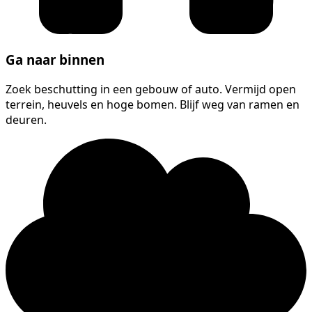
Ga naar binnen
Zoek beschutting in een gebouw of auto. Vermijd open
terrein, heuvels en hoge bomen. Blijf weg van ramen en
deuren.