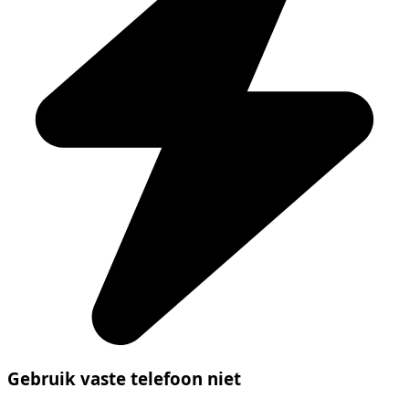
Gebruik vaste telefoon niet