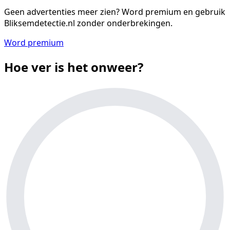
Geen advertenties meer zien?
Word premium en gebruik
Bliksemdetectie.nl zonder onderbrekingen.
Word premium
Hoe ver is het onweer?