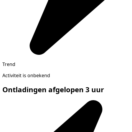
Trend
Activiteit is onbekend
Ontladingen afgelopen 3 uur