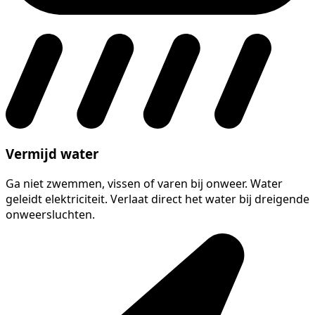
Vermijd water
Ga niet zwemmen, vissen of varen bij onweer. Water
geleidt elektriciteit. Verlaat direct het water bij dreigende
onweersluchten.