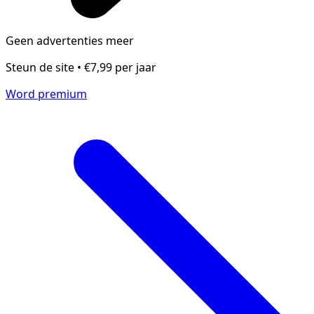
Geen advertenties meer
Steun de site • €7,99 per jaar
Word premium