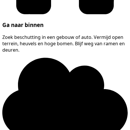
Ga naar binnen
Zoek beschutting in een gebouw of auto. Vermijd open
terrein, heuvels en hoge bomen. Blijf weg van ramen en
deuren.