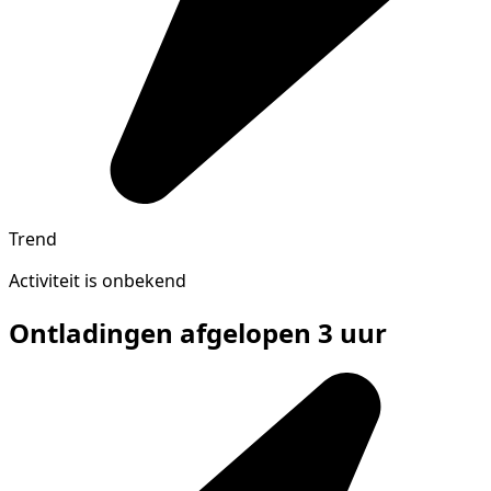
Trend
Activiteit is onbekend
Ontladingen afgelopen 3 uur