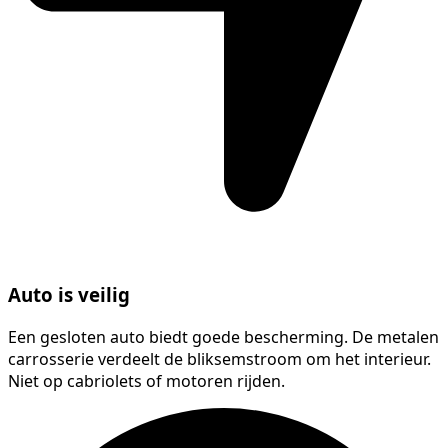
Auto is veilig
Een gesloten auto biedt goede bescherming. De metalen
carrosserie verdeelt de bliksemstroom om het interieur.
Niet op cabriolets of motoren rijden.