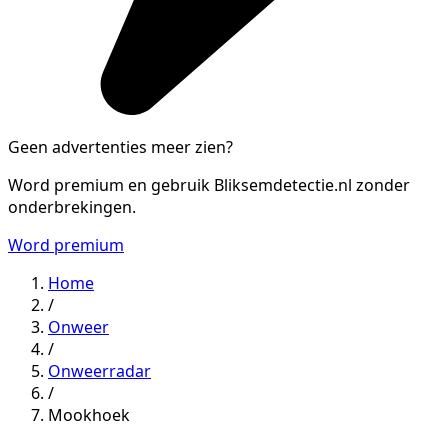
Geen advertenties meer zien?
Word premium en gebruik Bliksemdetectie.nl zonder
onderbrekingen.
Word premium
Home
/
Onweer
/
Onweerradar
/
Mookhoek