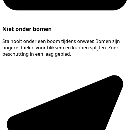
Niet onder bomen
Sta nooit onder een boom tijdens onweer. Bomen zijn
hogere doelen voor bliksem en kunnen splijten. Zoek
beschutting in een laag gebied.