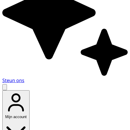
Steun ons
Mijn account