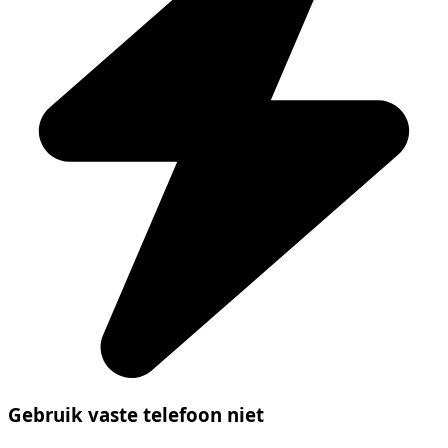
Gebruik vaste telefoon niet