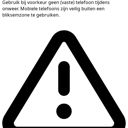
Gebruik bij voorkeur geen (vaste) telefoon tijdens
onweer. Mobiele telefoons zijn veilig buiten een
bliksemzone te gebruiken.