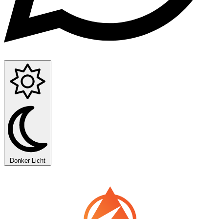
Donker
Licht