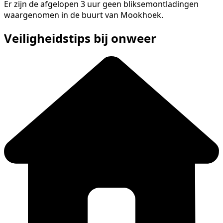
Er zijn de afgelopen 3 uur geen bliksemontladingen
waargenomen in de buurt van Mookhoek.
Veiligheidstips bij onweer