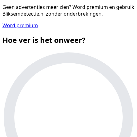
Geen advertenties meer zien?
Word premium en gebruik
Bliksemdetectie.nl zonder onderbrekingen.
Word premium
Hoe ver is het onweer?