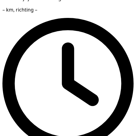
– km, richting –