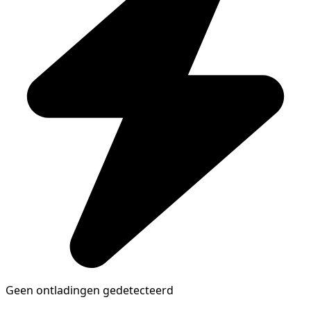
Geen ontladingen gedetecteerd