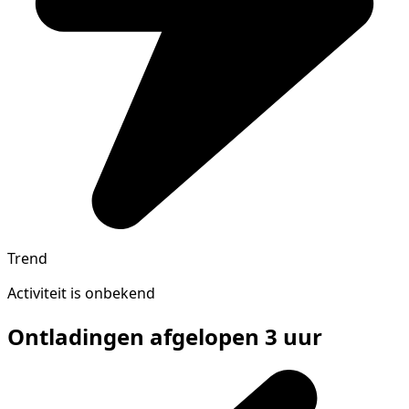
Trend
Activiteit is onbekend
Ontladingen afgelopen 3 uur