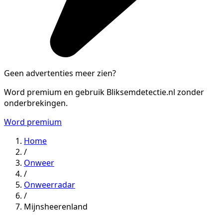
Geen advertenties meer zien?
Word premium en gebruik Bliksemdetectie.nl zonder
onderbrekingen.
Word premium
Home
/
Onweer
/
Onweerradar
/
Mijnsheerenland