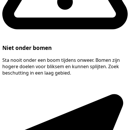
Niet onder bomen
Sta nooit onder een boom tijdens onweer. Bomen zijn
hogere doelen voor bliksem en kunnen splijten. Zoek
beschutting in een laag gebied.