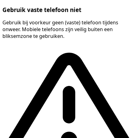
Gebruik vaste telefoon niet
Gebruik bij voorkeur geen (vaste) telefoon tijdens
onweer. Mobiele telefoons zijn veilig buiten een
bliksemzone te gebruiken.