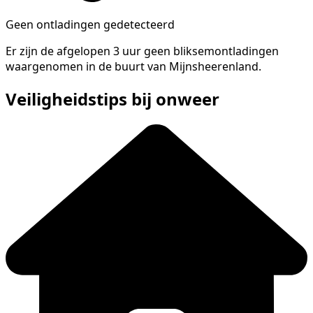
Geen ontladingen gedetecteerd
Er zijn de afgelopen 3 uur geen bliksemontladingen
waargenomen in de buurt van Mijnsheerenland.
Veiligheidstips bij onweer