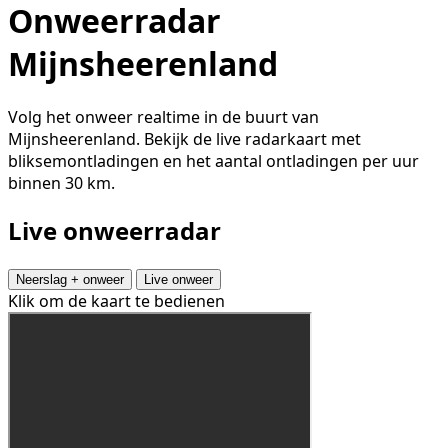
Onweerradar
Mijnsheerenland
Volg het onweer realtime in de buurt van
Mijnsheerenland. Bekijk de live radarkaart met
bliksemontladingen en het aantal ontladingen per uur
binnen 30 km.
Live onweerradar
Neerslag + onweer
Live onweer
Klik om de kaart te bedienen