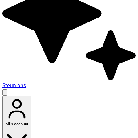
Steun ons
Mijn account