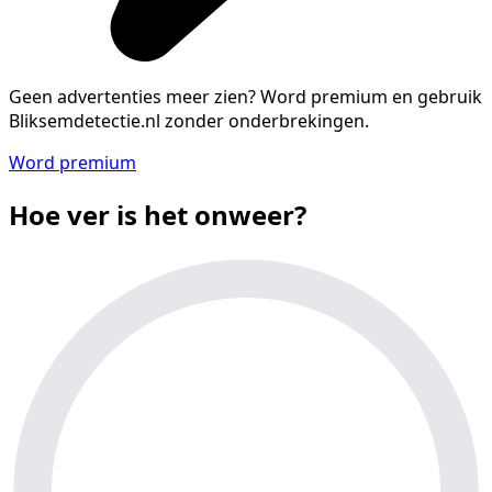
Geen advertenties meer zien?
Word premium en gebruik
Bliksemdetectie.nl zonder onderbrekingen.
Word premium
Hoe ver is het onweer?