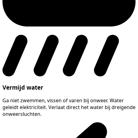
Vermijd water
Ga niet zwemmen, vissen of varen bij onweer. Water
geleidt elektriciteit. Verlaat direct het water bij dreigende
onweersluchten.