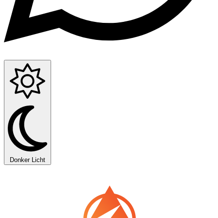
Donker
Licht