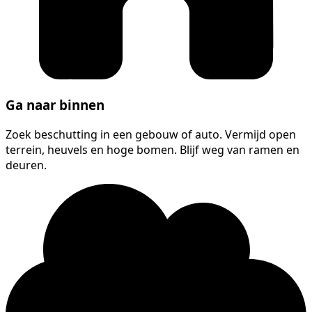
Ga naar binnen
Zoek beschutting in een gebouw of auto. Vermijd open
terrein, heuvels en hoge bomen. Blijf weg van ramen en
deuren.