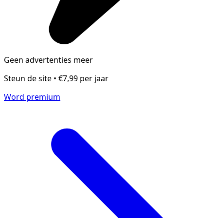
Geen advertenties meer
Steun de site • €7,99 per jaar
Word premium