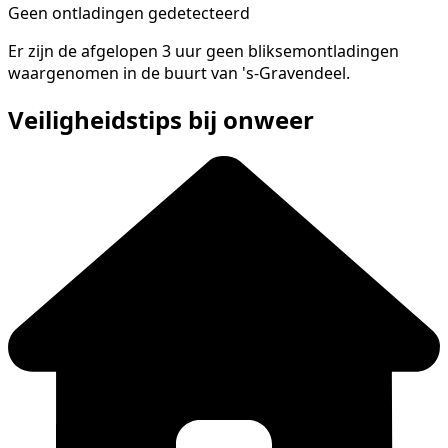
Geen ontladingen gedetecteerd
Er zijn de afgelopen 3 uur geen bliksemontladingen
waargenomen in de buurt van 's-Gravendeel.
Veiligheidstips bij onweer