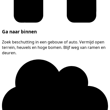
Ga naar binnen
Zoek beschutting in een gebouw of auto. Vermijd open
terrein, heuvels en hoge bomen. Blijf weg van ramen en
deuren.