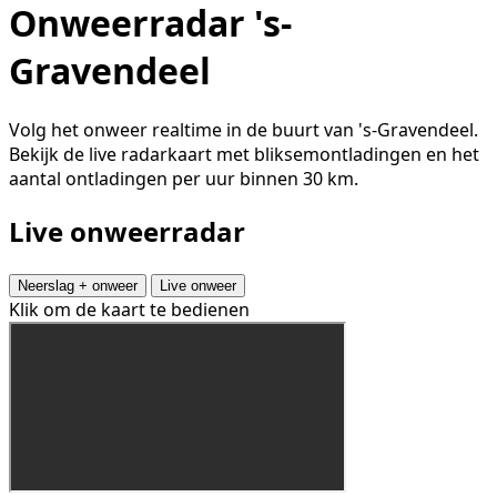
Onweerradar 's-
Gravendeel
Volg het onweer realtime in de buurt van 's-Gravendeel.
Bekijk de live radarkaart met bliksemontladingen en het
aantal ontladingen per uur binnen 30 km.
Live onweerradar
Neerslag + onweer
Live onweer
Klik om de kaart te bedienen