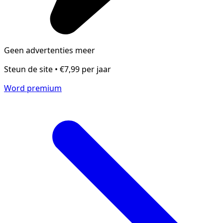
Geen advertenties meer
Steun de site • €7,99 per jaar
Word premium