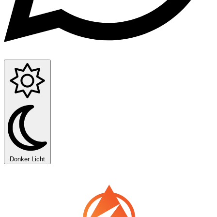
Donker
Licht