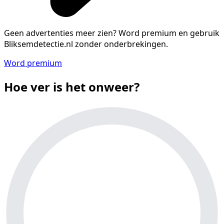
Geen advertenties meer zien?
Word premium en gebruik
Bliksemdetectie.nl zonder onderbrekingen.
Word premium
Hoe ver is het onweer?