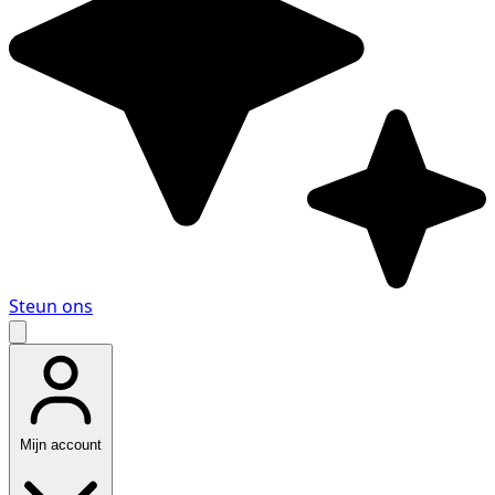
Steun ons
Mijn account