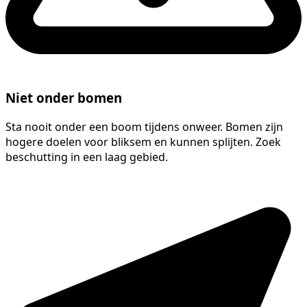
Niet onder bomen
Sta nooit onder een boom tijdens onweer. Bomen zijn
hogere doelen voor bliksem en kunnen splijten. Zoek
beschutting in een laag gebied.