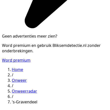
Geen advertenties meer zien?
Word premium en gebruik Bliksemdetectie.nl zonder
onderbrekingen.
Word premium
Home
/
Onweer
/
Onweerradar
/
's-Gravendeel