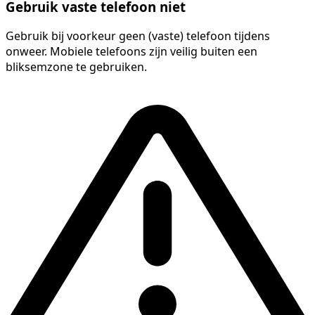
Gebruik vaste telefoon niet
Gebruik bij voorkeur geen (vaste) telefoon tijdens
onweer. Mobiele telefoons zijn veilig buiten een
bliksemzone te gebruiken.