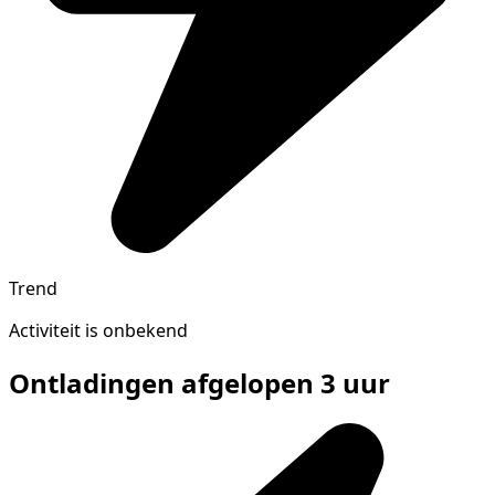
Trend
Activiteit is onbekend
Ontladingen afgelopen 3 uur