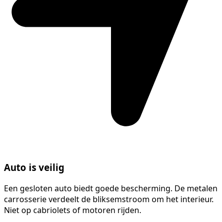
Auto is veilig
Een gesloten auto biedt goede bescherming. De metalen
carrosserie verdeelt de bliksemstroom om het interieur.
Niet op cabriolets of motoren rijden.