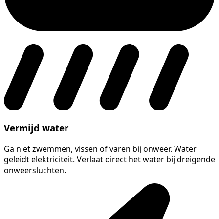
Vermijd water
Ga niet zwemmen, vissen of varen bij onweer. Water
geleidt elektriciteit. Verlaat direct het water bij dreigende
onweersluchten.