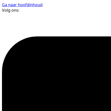
Ga naar hoofdinhoud
Volg ons: