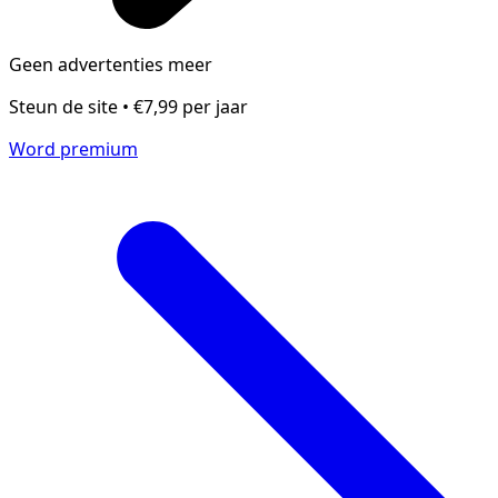
Geen advertenties meer
Steun de site • €7,99 per jaar
Word premium