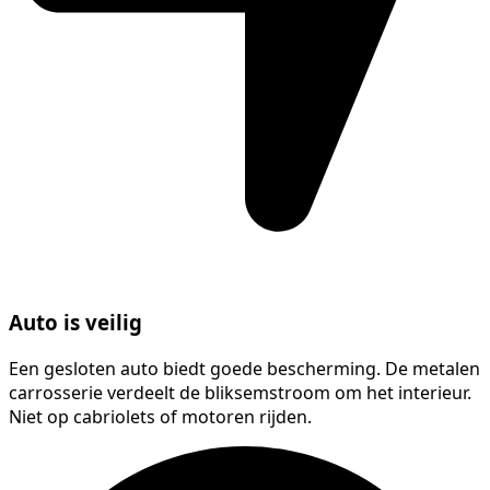
Auto is veilig
Een gesloten auto biedt goede bescherming. De metalen
carrosserie verdeelt de bliksemstroom om het interieur.
Niet op cabriolets of motoren rijden.