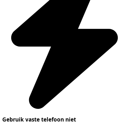
Gebruik vaste telefoon niet