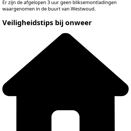
Er zijn de afgelopen 3 uur geen bliksemontladingen
waargenomen in de buurt van Westwoud.
Veiligheidstips bij onweer