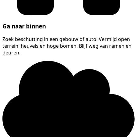
Ga naar binnen
Zoek beschutting in een gebouw of auto. Vermijd open
terrein, heuvels en hoge bomen. Blijf weg van ramen en
deuren.