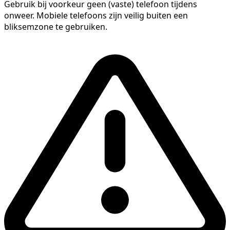
Gebruik bij voorkeur geen (vaste) telefoon tijdens
onweer. Mobiele telefoons zijn veilig buiten een
bliksemzone te gebruiken.