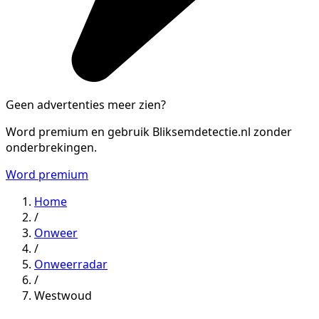
Geen advertenties meer zien?
Word premium en gebruik Bliksemdetectie.nl zonder
onderbrekingen.
Word premium
Home
/
Onweer
/
Onweerradar
/
Westwoud