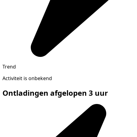
Trend
Activiteit is onbekend
Ontladingen afgelopen 3 uur