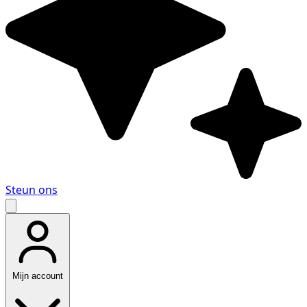
Steun ons
Mijn account