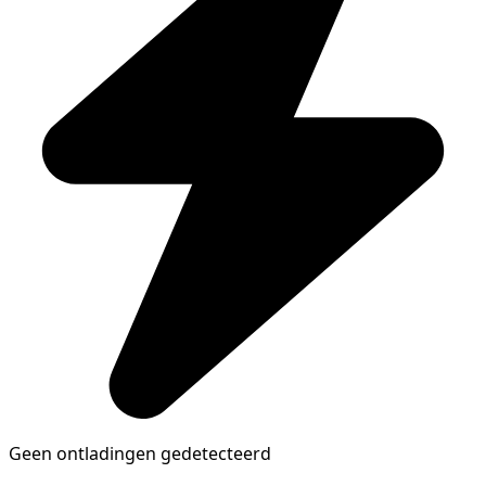
Geen ontladingen gedetecteerd