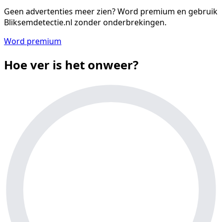
Geen advertenties meer zien?
Word premium en gebruik
Bliksemdetectie.nl zonder onderbrekingen.
Word premium
Hoe ver is het onweer?