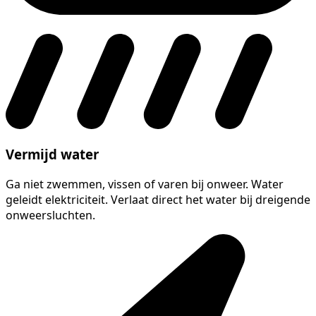
Vermijd water
Ga niet zwemmen, vissen of varen bij onweer. Water
geleidt elektriciteit. Verlaat direct het water bij dreigende
onweersluchten.