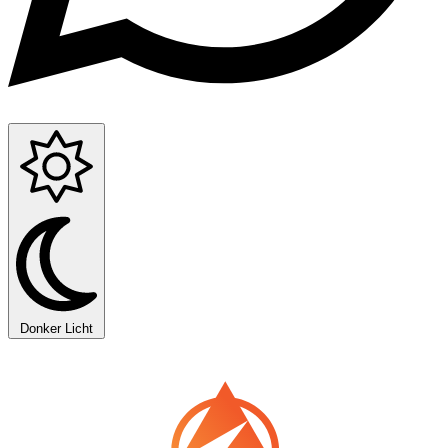
Donker
Licht