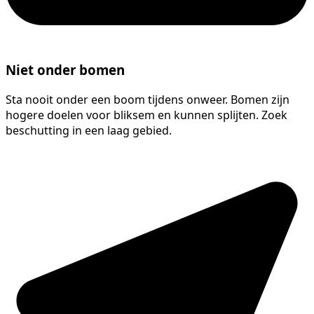
Niet onder bomen
Sta nooit onder een boom tijdens onweer. Bomen zijn
hogere doelen voor bliksem en kunnen splijten. Zoek
beschutting in een laag gebied.