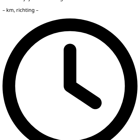
– km, richting –