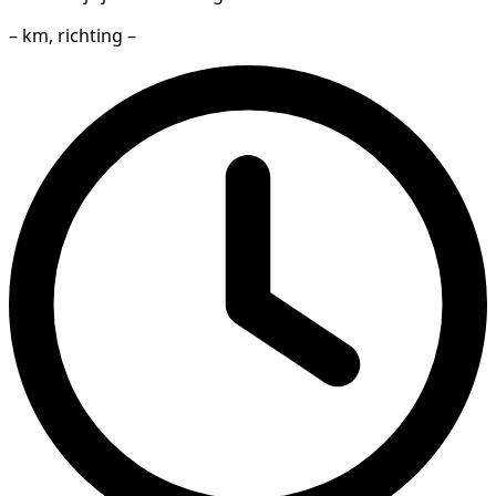
– km, richting –