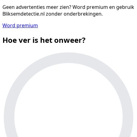
Geen advertenties meer zien?
Word premium en gebruik
Bliksemdetectie.nl zonder onderbrekingen.
Word premium
Hoe ver is het onweer?