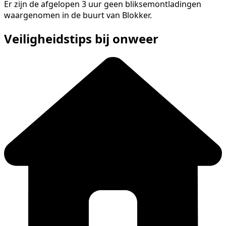
Er zijn de afgelopen 3 uur geen bliksemontladingen
waargenomen in de buurt van Blokker.
Veiligheidstips bij onweer