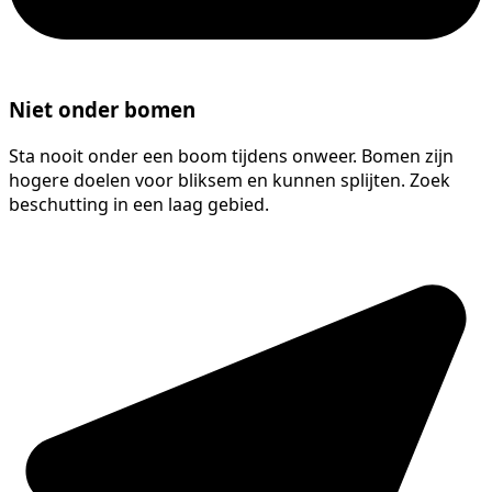
Niet onder bomen
Sta nooit onder een boom tijdens onweer. Bomen zijn
hogere doelen voor bliksem en kunnen splijten. Zoek
beschutting in een laag gebied.