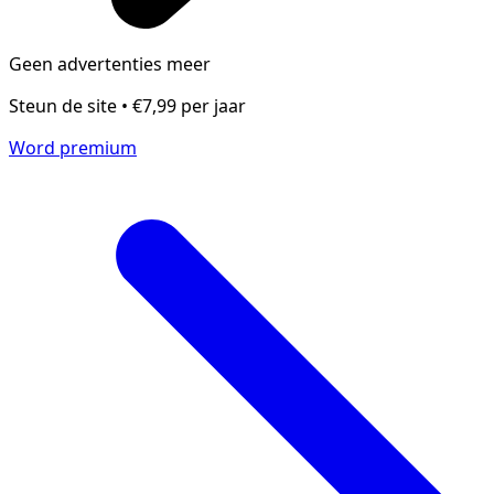
Geen advertenties meer
Steun de site • €7,99 per jaar
Word premium