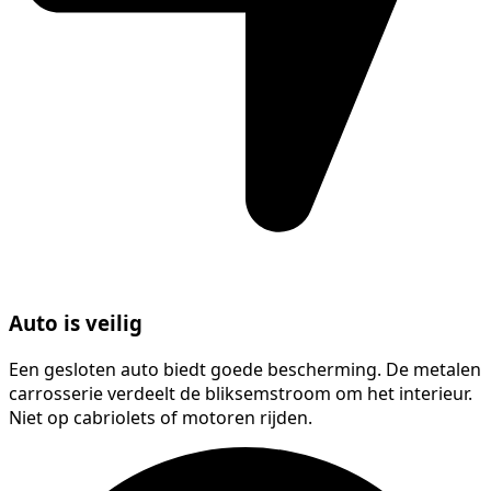
Auto is veilig
Een gesloten auto biedt goede bescherming. De metalen
carrosserie verdeelt de bliksemstroom om het interieur.
Niet op cabriolets of motoren rijden.