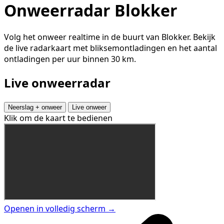
Onweerradar Blokker
Volg het onweer realtime in de buurt van Blokker. Bekijk
de live radarkaart met bliksemontladingen en het aantal
ontladingen per uur binnen 30 km.
Live onweerradar
Neerslag + onweer
Live onweer
Klik om de kaart te bedienen
Openen in volledig scherm →