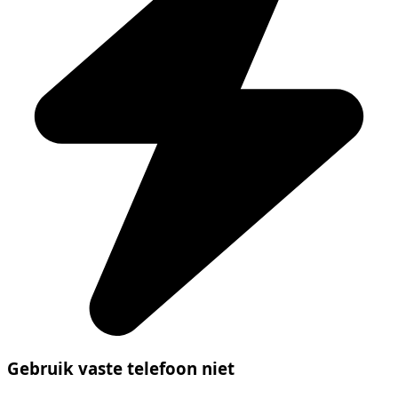
Gebruik vaste telefoon niet