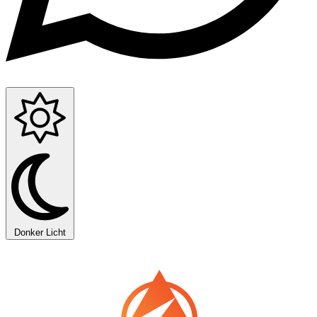
Donker
Licht