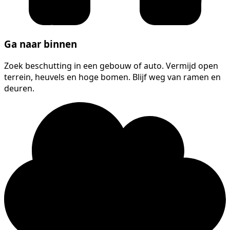
Ga naar binnen
Zoek beschutting in een gebouw of auto. Vermijd open
terrein, heuvels en hoge bomen. Blijf weg van ramen en
deuren.