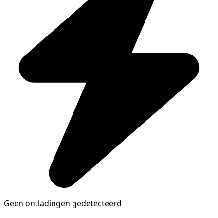
Geen ontladingen gedetecteerd