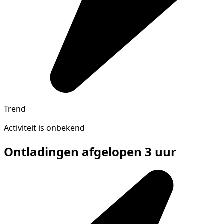
Trend
Activiteit is onbekend
Ontladingen afgelopen 3 uur