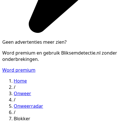
Geen advertenties meer zien?
Word premium en gebruik Bliksemdetectie.nl zonder
onderbrekingen.
Word premium
Home
/
Onweer
/
Onweerradar
/
Blokker