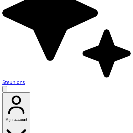
Steun ons
Mijn account