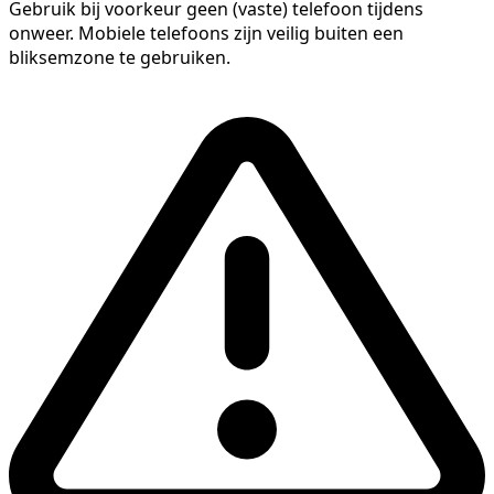
Gebruik bij voorkeur geen (vaste) telefoon tijdens
onweer. Mobiele telefoons zijn veilig buiten een
bliksemzone te gebruiken.