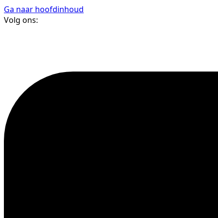
Ga naar hoofdinhoud
Volg ons: