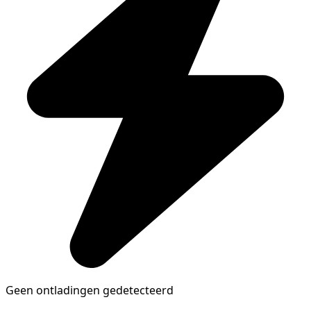
Geen ontladingen gedetecteerd