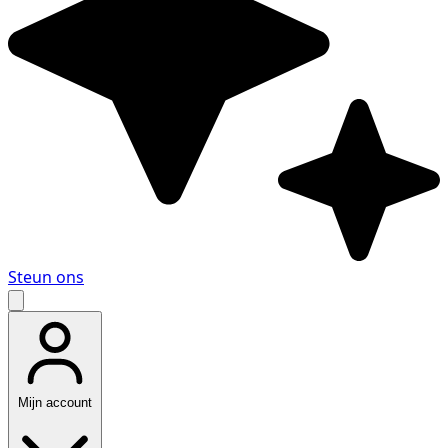
Steun ons
Mijn account