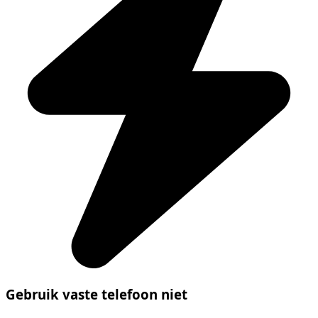
Gebruik vaste telefoon niet