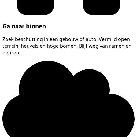
Ga naar binnen
Zoek beschutting in een gebouw of auto. Vermijd open
terrein, heuvels en hoge bomen. Blijf weg van ramen en
deuren.