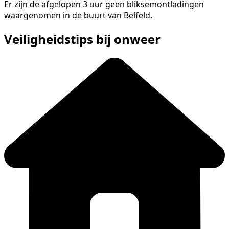
Er zijn de afgelopen 3 uur geen bliksemontladingen
waargenomen in de buurt van Belfeld.
Veiligheidstips bij onweer