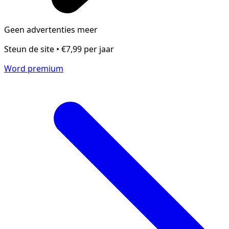
Geen advertenties meer
Steun de site • €7,99 per jaar
Word premium