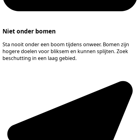
Niet onder bomen
Sta nooit onder een boom tijdens onweer. Bomen zijn
hogere doelen voor bliksem en kunnen splijten. Zoek
beschutting in een laag gebied.