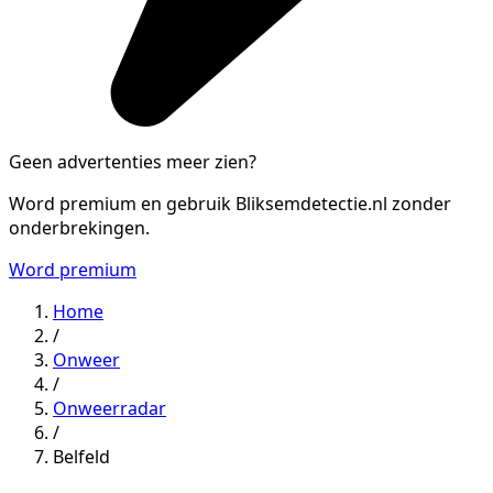
Geen advertenties meer zien?
Word premium en gebruik Bliksemdetectie.nl zonder
onderbrekingen.
Word premium
Home
/
Onweer
/
Onweerradar
/
Belfeld