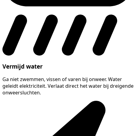
Vermijd water
Ga niet zwemmen, vissen of varen bij onweer. Water
geleidt elektriciteit. Verlaat direct het water bij dreigende
onweersluchten.