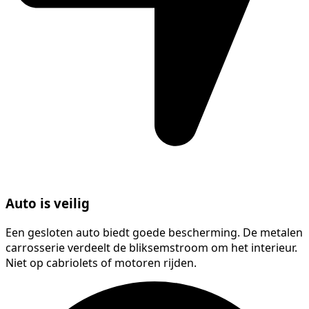
Auto is veilig
Een gesloten auto biedt goede bescherming. De metalen
carrosserie verdeelt de bliksemstroom om het interieur.
Niet op cabriolets of motoren rijden.