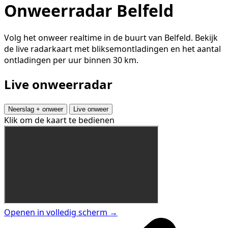
Onweerradar Belfeld
Volg het onweer realtime in de buurt van Belfeld. Bekijk
de live radarkaart met bliksemontladingen en het aantal
ontladingen per uur binnen 30 km.
Live onweerradar
Neerslag + onweer
Live onweer
Klik om de kaart te bedienen
Openen in volledig scherm →