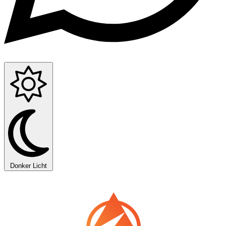
Donker
Licht