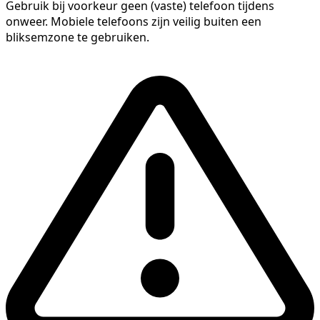
Gebruik bij voorkeur geen (vaste) telefoon tijdens
onweer. Mobiele telefoons zijn veilig buiten een
bliksemzone te gebruiken.