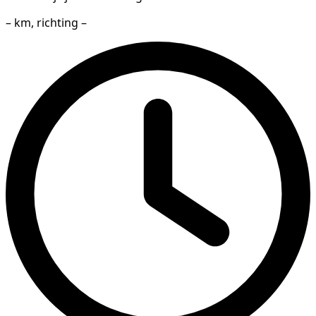
– km, richting –