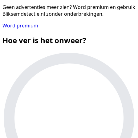
Geen advertenties meer zien?
Word premium en gebruik
Bliksemdetectie.nl zonder onderbrekingen.
Word premium
Hoe ver is het onweer?