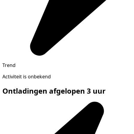
Trend
Activiteit is onbekend
Ontladingen afgelopen 3 uur