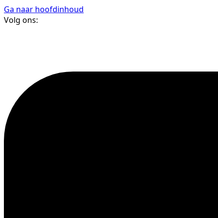
Ga naar hoofdinhoud
Volg ons: