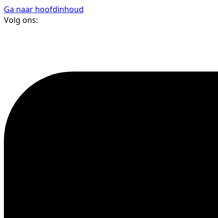
Ga naar hoofdinhoud
Volg ons: