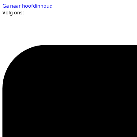
Ga naar hoofdinhoud
Volg ons: