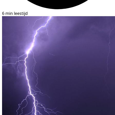
6 min leestijd