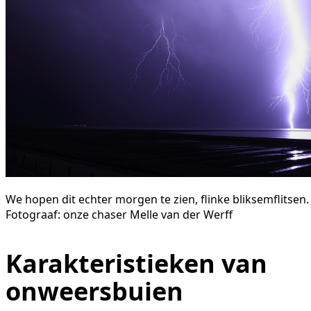
We hopen dit echter morgen te zien, flinke bliksemflitsen.
Fotograaf: onze chaser Melle van der Werff
Karakteristieken van
onweersbuien