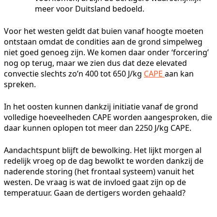
meer voor Duitsland bedoeld.
Voor het westen geldt dat buien vanaf hoogte moeten
ontstaan omdat de condities aan de grond simpelweg
niet goed genoeg zijn. We komen daar onder ‘forcering’
nog op terug, maar we zien dus dat deze elevated
convectie slechts zo’n 400 tot 650 J/kg
CAPE
aan kan
spreken.
In het oosten kunnen dankzij initiatie vanaf de grond
volledige hoeveelheden CAPE worden aangesproken, die
daar kunnen oplopen tot meer dan 2250 J/kg CAPE.
Aandachtspunt blijft de bewolking. Het lijkt morgen al
redelijk vroeg op de dag bewolkt te worden dankzij de
naderende storing (het frontaal systeem) vanuit het
westen. De vraag is wat de invloed gaat zijn op de
temperatuur. Gaan de dertigers worden gehaald?