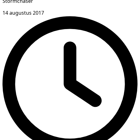
Stormchaser
14 augustus 2017