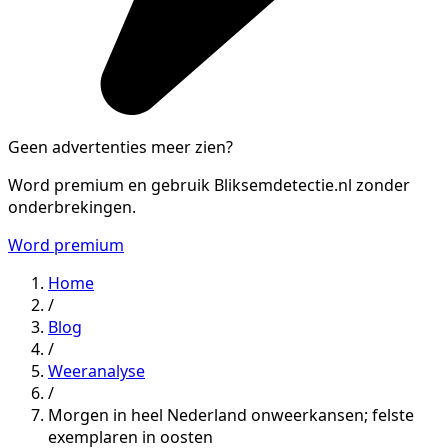
Geen advertenties meer zien?
Word premium en gebruik Bliksemdetectie.nl zonder
onderbrekingen.
Word premium
Home
/
Blog
/
Weeranalyse
/
Morgen in heel Nederland onweerkansen; felste
exemplaren in oosten