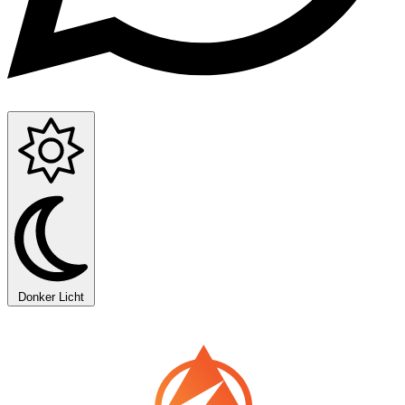
Donker
Licht