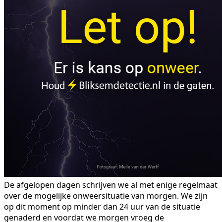
De afgelopen dagen schrijven we al met enige regelmaat
over de mogelijke onweersituatie van morgen. We zijn
op dit moment op minder dan 24 uur van de situatie
genaderd en voordat we morgen vroeg de