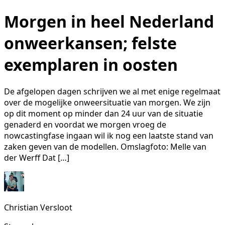
Morgen in heel Nederland
onweerkansen; felste
exemplaren in oosten
De afgelopen dagen schrijven we al met enige regelmaat
over de mogelijke onweersituatie van morgen. We zijn
op dit moment op minder dan 24 uur van de situatie
genaderd en voordat we morgen vroeg de
nowcastingfase ingaan wil ik nog een laatste stand van
zaken geven van de modellen. Omslagfoto: Melle van
der Werff Dat […]
Christian Versloot