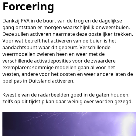
Forcering
Dankzij PVA in de buurt van de trog en de dagelijkse
gang ontstaan er morgen waarschijnlijk onweersbuien.
Deze zullen activeren naarmate deze oostelijker trekken.
Voor wat betreft het activeren van de buien is het
aandachtspunt waar dit gebeurt. Verschillende
weermodellen zwieren heen en weer met de
verschillende activatieposities voor de zwaardere
exemplaren: sommige modellen gaan al voor het
westen, andere voor het oosten en weer andere laten de
boel pas in Duitsland activeren.
Kwestie van de radarbeelden goed in de gaten houden;
zelfs op dit tijdstip kan daar weinig over worden gezegd.