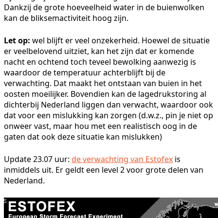
Dankzij de grote hoeveelheid water in de buienwolken
kan de bliksemactiviteit hoog zijn.
Let op:
wel blijft er veel onzekerheid. Hoewel de situatie
er veelbelovend uitziet, kan het zijn dat er komende
nacht en ochtend toch teveel bewolking aanwezig is
waardoor de temperatuur achterblijft bij de
verwachting. Dat maakt het ontstaan van buien in het
oosten moeilijker. Bovendien kan de lagedrukstoring al
dichterbij Nederland liggen dan verwacht, waardoor ook
dat voor een mislukking kan zorgen (d.w.z., pin je niet op
onweer vast, maar hou met een realistisch oog in de
gaten dat ook deze situatie kan mislukken)
Update 23.07 uur:
de verwachting van Estofex
is
inmiddels uit. Er geldt een level 2 voor grote delen van
Nederland.