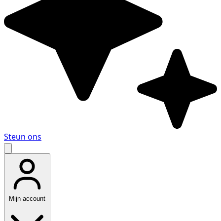
Steun ons
Mijn account