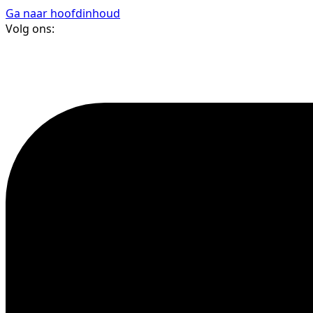
Ga naar hoofdinhoud
Volg ons: