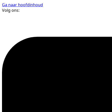
Ga naar hoofdinhoud
Volg ons: