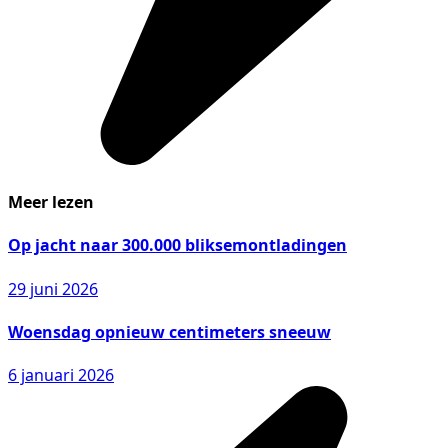
Meer lezen
Op jacht naar 300.000 bliksemontladingen
29 juni 2026
Woensdag opnieuw centimeters sneeuw
6 januari 2026