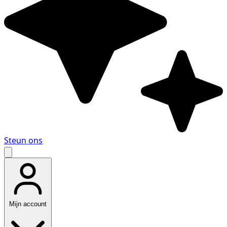
Steun ons
Mijn account