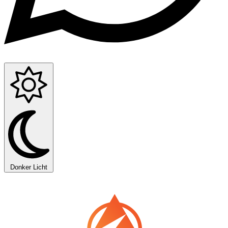
Donker
Licht