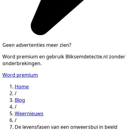
Geen advertenties meer zien?
Word premium en gebruik Bliksemdetectie.nl zonder
onderbrekingen.
Word premium
Home
/
Blog
/
Weernieuws
/
De levensfasen van een onweersbui in beeld