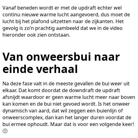
Vanaf beneden wordt er met de updraft echter wel
continu nieuwe warme lucht aangevoerd, dus moet de
lucht bij het plafond uitzetten naar de zijkanten. Het
gevolg is zo’n prachtig aambeeld dat we in de video
hieronder ook zien ontstaan.
Van onweersbui naar
einde verhaal
Na deze fase valt in de meeste gevallen de bui weer uit
elkaar. Dat komt doordat de downdraft de updraft
afsnijdt waardoor er geen warme lucht meer naar boven
kan komen en de bui niet gevoed wordt. Is het onweer
dynamisch van aard, dat wil zeggen een buienlijn of
onweerscomplex, dan kan het langer duren voordat de
bui ermee ophoudt. Maar dat is voor een volgende keer!
🙂