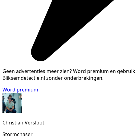
Geen advertenties meer zien?
Word premium en gebruik
Bliksemdetectie.nl zonder onderbrekingen.
Word premium
Christian Versloot
Stormchaser