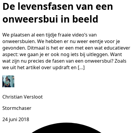
De levensfasen van een
onweersbui in beeld
We plaatsen al een tijdje fraaie video’s van
onweersbuien. We hebben er nu weer eentje voor je
gevonden. Ditmaal is het er een met een wat educatiever
aspect: we gaan je er ook nog iets bij uitleggen. Want
wat zijn nu precies de fasen van een onweersbui? Zoals
we uit het artikel over updraft en […]
Christian Versloot
Stormchaser
24 juni 2018