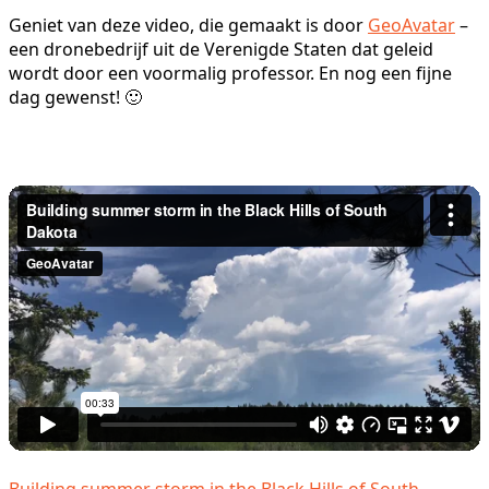
Geniet van deze video, die gemaakt is door
GeoAvatar
–
een dronebedrijf uit de Verenigde Staten dat geleid
wordt door een voormalig professor. En nog een fijne
dag gewenst! 🙂
Building summer storm in the Black Hills of South