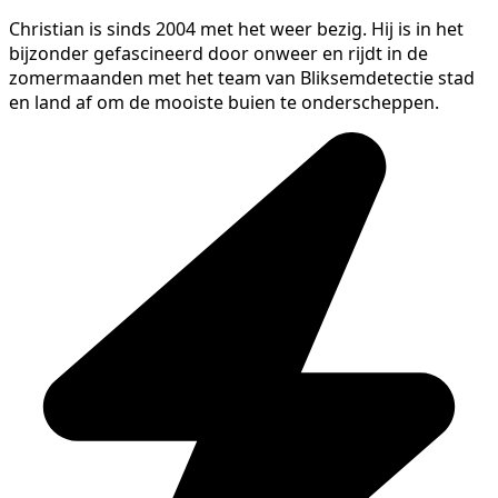
Christian is sinds 2004 met het weer bezig. Hij is in het
bijzonder gefascineerd door onweer en rijdt in de
zomermaanden met het team van Bliksemdetectie stad
en land af om de mooiste buien te onderscheppen.