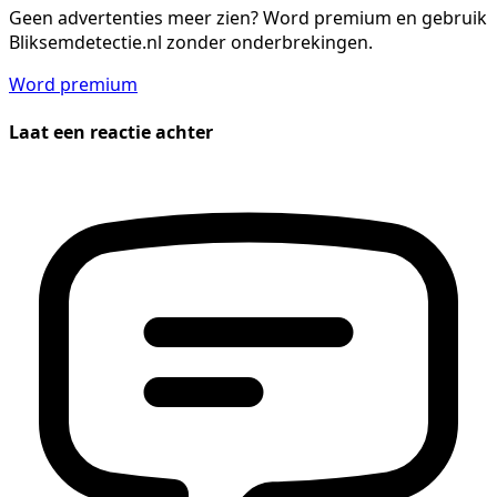
Geen advertenties meer zien?
Word premium en gebruik
Bliksemdetectie.nl zonder onderbrekingen.
Word premium
Laat een reactie achter