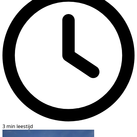
3 min leestijd