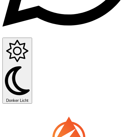
Donker
Licht