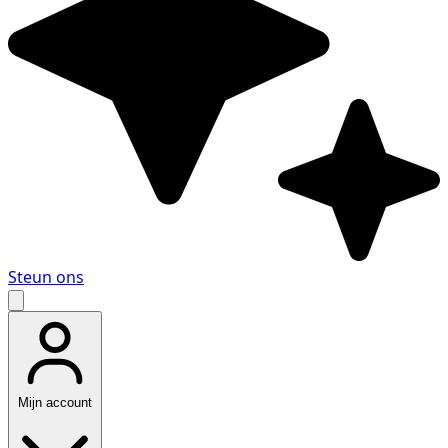
Steun ons
Mijn account