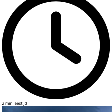
2 min leestijd