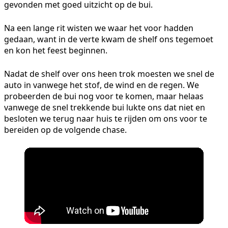
gevonden met goed uitzicht op de bui.
Na een lange rit wisten we waar het voor hadden
gedaan, want in de verte kwam de shelf ons tegemoet
en kon het feest beginnen.
Nadat de shelf over ons heen trok moesten we snel de
auto in vanwege het stof, de wind en de regen. We
probeerden de bui nog voor te komen, maar helaas
vanwege de snel trekkende bui lukte ons dat niet en
besloten we terug naar huis te rijden om ons voor te
bereiden op de volgende chase.