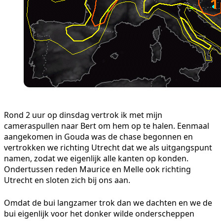
Rond 2 uur op dinsdag vertrok ik met mijn
cameraspullen naar Bert om hem op te halen. Eenmaal
aangekomen in Gouda was de chase begonnen en
vertrokken we richting Utrecht dat we als uitgangspunt
namen, zodat we eigenlijk alle kanten op konden.
Ondertussen reden Maurice en Melle ook richting
Utrecht en sloten zich bij ons aan.
Omdat de bui langzamer trok dan we dachten en we de
bui eigenlijk voor het donker wilde onderscheppen