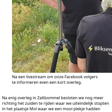
Na een livestream om onze Facebook volgers
te informeren even een kort overleg.
Na enig overleg in Zaltbommel besloten we nog meer
richting het zuiden te rijden waar we uiteindelijk stopten
in het plaatsje Mol waar we een mooi plekje hadden