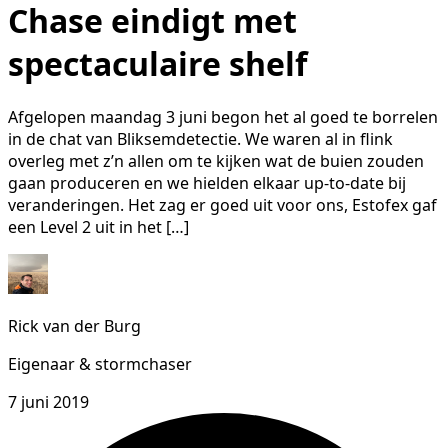
Chase eindigt met
spectaculaire shelf
Afgelopen maandag 3 juni begon het al goed te borrelen
in de chat van Bliksemdetectie. We waren al in flink
overleg met z’n allen om te kijken wat de buien zouden
gaan produceren en we hielden elkaar up-to-date bij
veranderingen. Het zag er goed uit voor ons, Estofex gaf
een Level 2 uit in het […]
Rick van der Burg
Eigenaar & stormchaser
7 juni 2019