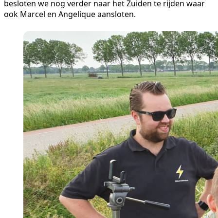
besloten we nog verder naar het Zuiden te rijden waar
ook Marcel en Angelique aansloten.