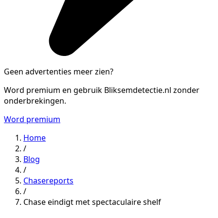
Geen advertenties meer zien?
Word premium en gebruik Bliksemdetectie.nl zonder
onderbrekingen.
Word premium
Home
/
Blog
/
Chasereports
/
Chase eindigt met spectaculaire shelf