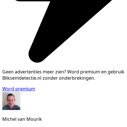
Geen advertenties meer zien?
Word premium en gebruik
Bliksemdetectie.nl zonder onderbrekingen.
Word premium
Michel van Mourik