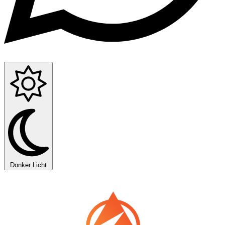
Donker
Licht