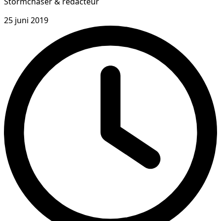
Stormchaser & redacteur
25 juni 2019