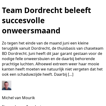
Team Dordrecht beleeft
succesvolle
onweersmaand
Zo tegen het einde van de maand juni een kleine
terugblik vanuit Dordrecht, de thuisbasis van chaseteam
BD Dordrecht. Juni heeft dit jaar garant gestaan voor de
nodige felle onweersbuien en de daarbij behorende
prachtige luchten. Alhoewel extreem weer haar mooie
kanten heeft moeten we natuurlijk niet vergeten dat het
ook een schaduwzijde heeft. Daarbij […]
Michel van Mourik