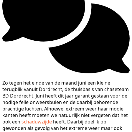
Zo tegen het einde van de maand juni een kleine
terugblik vanuit Dordrecht, de thuisbasis van chaseteam
BD Dordrecht. Juni heeft dit jaar garant gestaan voor de
nodige felle onweersbuien en de daarbij behorende
prachtige luchten. Alhoewel extreem weer haar mooie
kanten heeft moeten we natuurlijk niet vergeten dat het
ook een
schaduwzijde
heeft. Daarbij doel ik op
gewonden als gevolg van het extreme weer maar ook