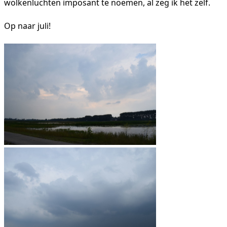
wolkenluchten imposant te noemen, al zeg ik het zelf.
Op naar juli!