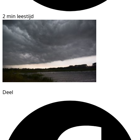
2 min leestijd
Deel