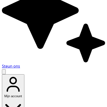
Steun ons
Mijn account