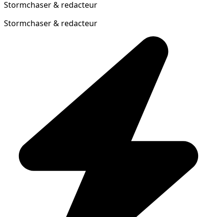
Stormchaser & redacteur
Stormchaser & redacteur