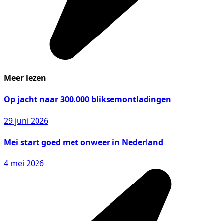
Meer lezen
Op jacht naar 300.000 bliksemontladingen
29 juni 2026
Mei start goed met onweer in Nederland
4 mei 2026