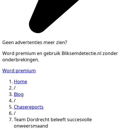
Geen advertenties meer zien?
Word premium en gebruik Bliksemdetectie.nl zonder
onderbrekingen.
Word premium
Home
/
Blog
/
Chasereports
/
Team Dordrecht beleeft succesvolle
onweersmaand