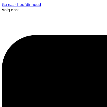
Ga naar hoofdinhoud
Volg ons: