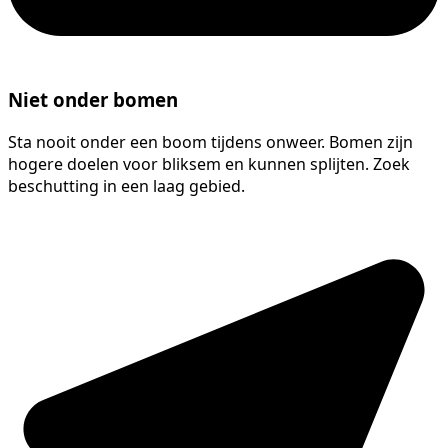
Niet onder bomen
Sta nooit onder een boom tijdens onweer. Bomen zijn
hogere doelen voor bliksem en kunnen splijten. Zoek
beschutting in een laag gebied.