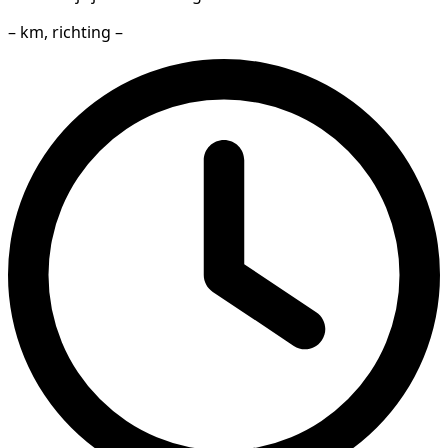
– km, richting –