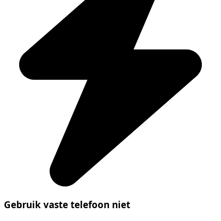
Gebruik vaste telefoon niet