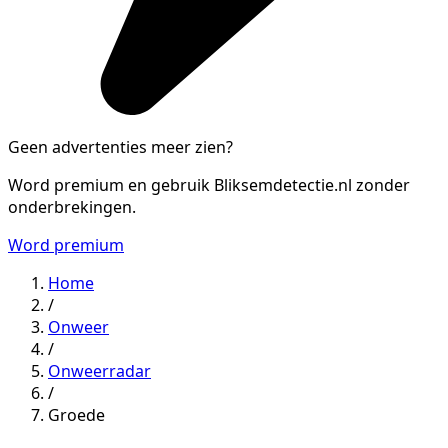
Geen advertenties meer zien?
Word premium en gebruik Bliksemdetectie.nl zonder
onderbrekingen.
Word premium
Home
/
Onweer
/
Onweerradar
/
Groede