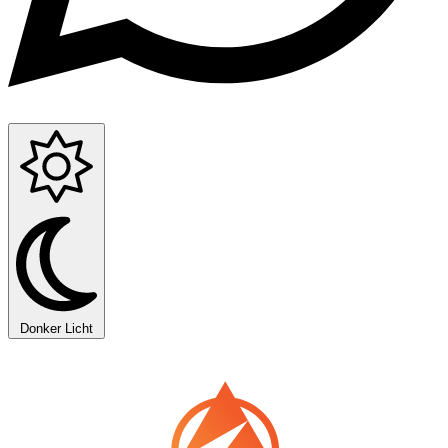
Donker
Licht