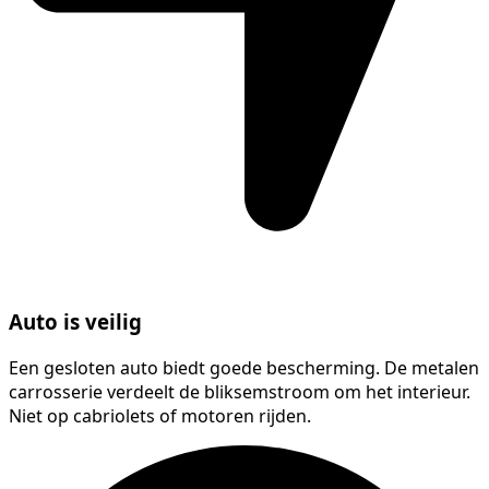
Auto is veilig
Een gesloten auto biedt goede bescherming. De metalen
carrosserie verdeelt de bliksemstroom om het interieur.
Niet op cabriolets of motoren rijden.