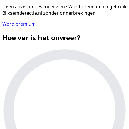
Geen advertenties meer zien?
Word premium en gebruik
Bliksemdetectie.nl zonder onderbrekingen.
Word premium
Hoe ver is het onweer?