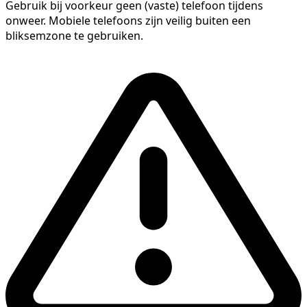
Gebruik bij voorkeur geen (vaste) telefoon tijdens
onweer. Mobiele telefoons zijn veilig buiten een
bliksemzone te gebruiken.