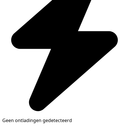
Geen ontladingen gedetecteerd