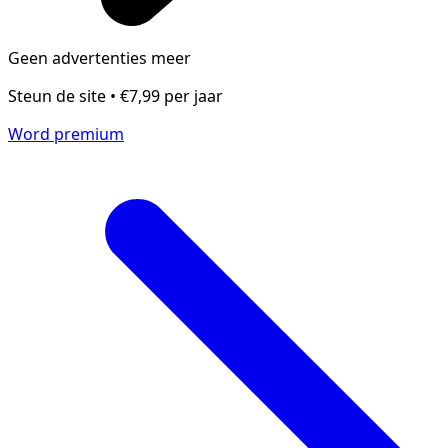
Geen advertenties meer
Steun de site • €7,99 per jaar
Word premium