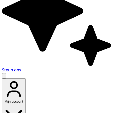
Steun ons
Mijn account