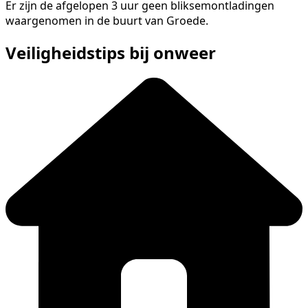
Er zijn de afgelopen 3 uur geen bliksemontladingen
waargenomen in de buurt van Groede.
Veiligheidstips bij onweer