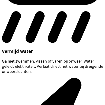
Vermijd water
Ga niet zwemmen, vissen of varen bij onweer. Water
geleidt elektriciteit. Verlaat direct het water bij dreigende
onweersluchten.