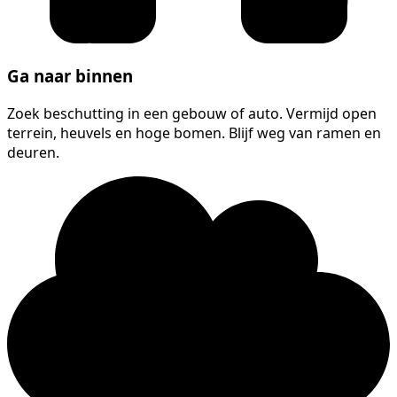
Ga naar binnen
Zoek beschutting in een gebouw of auto. Vermijd open
terrein, heuvels en hoge bomen. Blijf weg van ramen en
deuren.