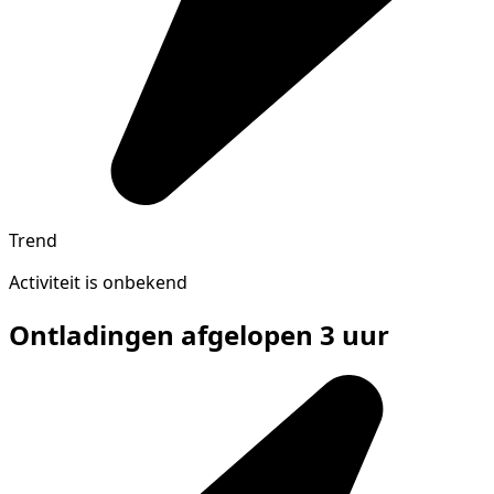
Trend
Activiteit is onbekend
Ontladingen afgelopen 3 uur