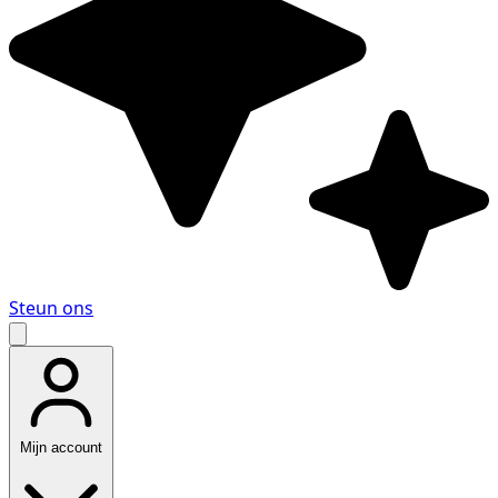
Steun ons
Mijn account