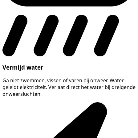
Vermijd water
Ga niet zwemmen, vissen of varen bij onweer. Water
geleidt elektriciteit. Verlaat direct het water bij dreigende
onweersluchten.