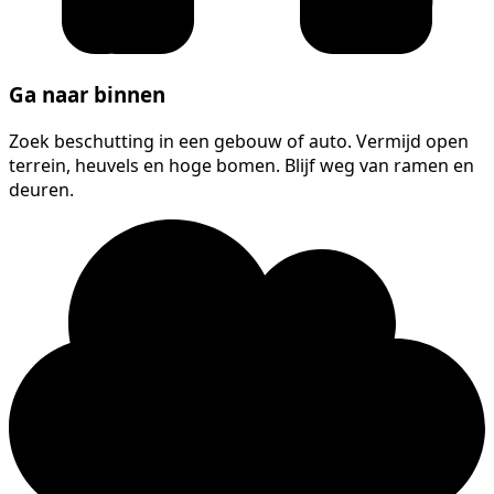
Ga naar binnen
Zoek beschutting in een gebouw of auto. Vermijd open
terrein, heuvels en hoge bomen. Blijf weg van ramen en
deuren.