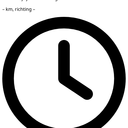
– km, richting –