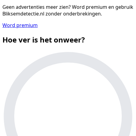
Geen advertenties meer zien?
Word premium en gebruik
Bliksemdetectie.nl zonder onderbrekingen.
Word premium
Hoe ver is het onweer?