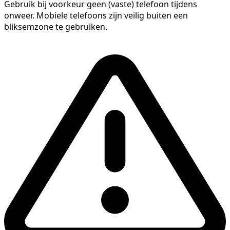
Gebruik bij voorkeur geen (vaste) telefoon tijdens
onweer. Mobiele telefoons zijn veilig buiten een
bliksemzone te gebruiken.