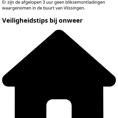
Er zijn de afgelopen 3 uur geen bliksemontladingen
waargenomen in de buurt van Vlissingen.
Veiligheidstips bij onweer