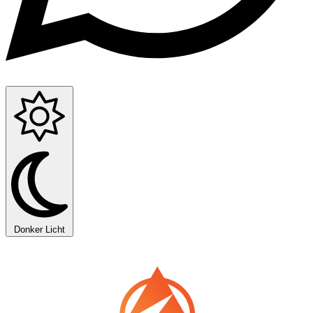
Donker
Licht