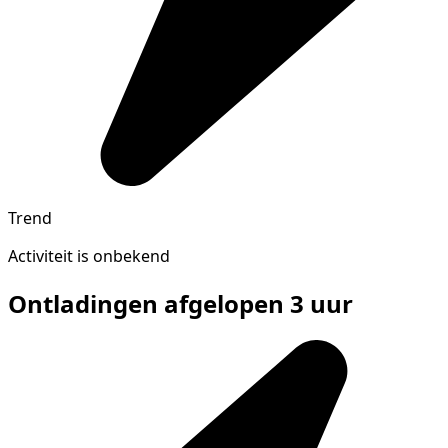
Trend
Activiteit is onbekend
Ontladingen afgelopen 3 uur