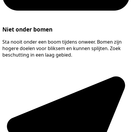
Niet onder bomen
Sta nooit onder een boom tijdens onweer. Bomen zijn
hogere doelen voor bliksem en kunnen splijten. Zoek
beschutting in een laag gebied.