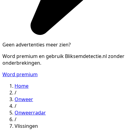
Geen advertenties meer zien?
Word premium en gebruik Bliksemdetectie.nl zonder
onderbrekingen.
Word premium
Home
/
Onweer
/
Onweerradar
/
Vlissingen