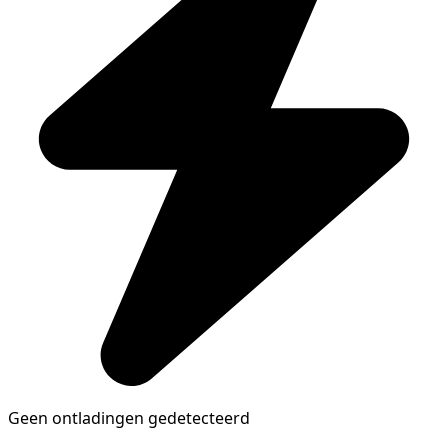
Geen ontladingen gedetecteerd