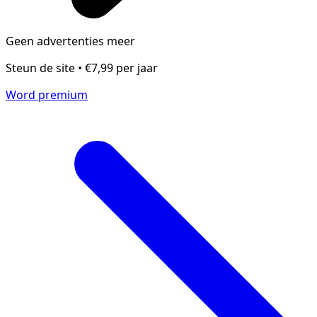
Geen advertenties meer
Steun de site • €7,99 per jaar
Word premium