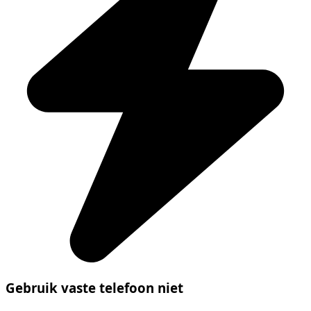
Gebruik vaste telefoon niet