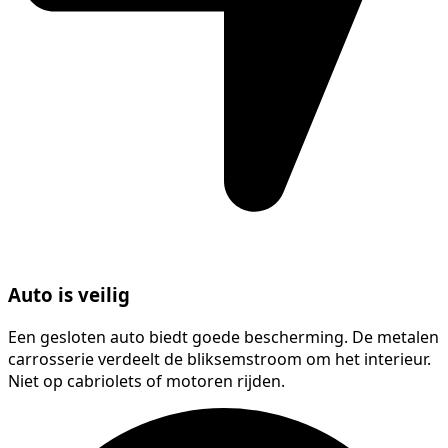
Auto is veilig
Een gesloten auto biedt goede bescherming. De metalen
carrosserie verdeelt de bliksemstroom om het interieur.
Niet op cabriolets of motoren rijden.