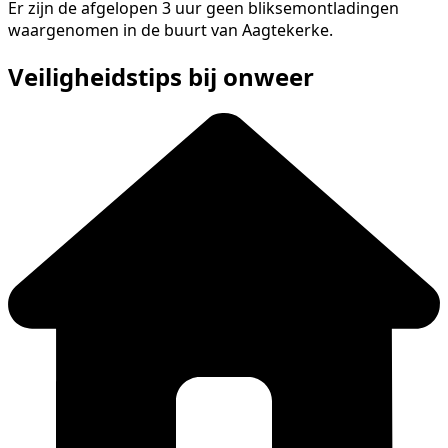
Er zijn de afgelopen 3 uur geen bliksemontladingen
waargenomen in de buurt van Aagtekerke.
Veiligheidstips bij onweer