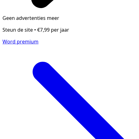
Geen advertenties meer
Steun de site • €7,99 per jaar
Word premium