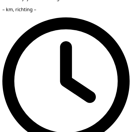
– km, richting –