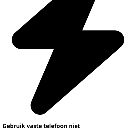
Gebruik vaste telefoon niet