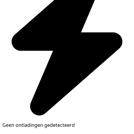
Geen ontladingen gedetecteerd