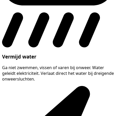
Vermijd water
Ga niet zwemmen, vissen of varen bij onweer. Water
geleidt elektriciteit. Verlaat direct het water bij dreigende
onweersluchten.