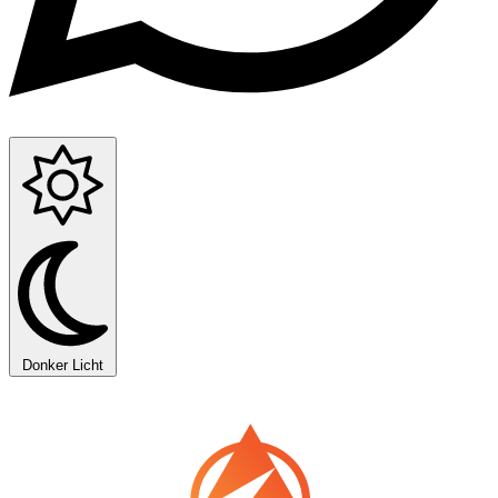
Donker
Licht