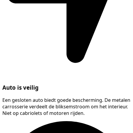
Auto is veilig
Een gesloten auto biedt goede bescherming. De metalen
carrosserie verdeelt de bliksemstroom om het interieur.
Niet op cabriolets of motoren rijden.