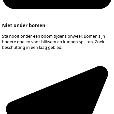
Niet onder bomen
Sta nooit onder een boom tijdens onweer. Bomen zijn
hogere doelen voor bliksem en kunnen splijten. Zoek
beschutting in een laag gebied.