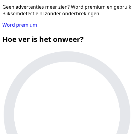
Geen advertenties meer zien?
Word premium en gebruik
Bliksemdetectie.nl zonder onderbrekingen.
Word premium
Hoe ver is het onweer?