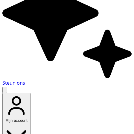
Steun ons
Mijn account