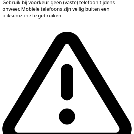
Gebruik bij voorkeur geen (vaste) telefoon tijdens
onweer. Mobiele telefoons zijn veilig buiten een
bliksemzone te gebruiken.