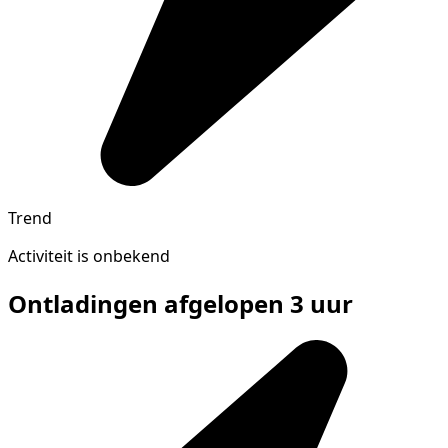
Trend
Activiteit is onbekend
Ontladingen afgelopen 3 uur