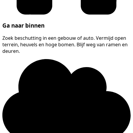
Ga naar binnen
Zoek beschutting in een gebouw of auto. Vermijd open
terrein, heuvels en hoge bomen. Blijf weg van ramen en
deuren.