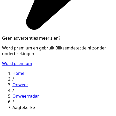
Geen advertenties meer zien?
Word premium en gebruik Bliksemdetectie.nl zonder
onderbrekingen.
Word premium
Home
/
Onweer
/
Onweerradar
/
Aagtekerke