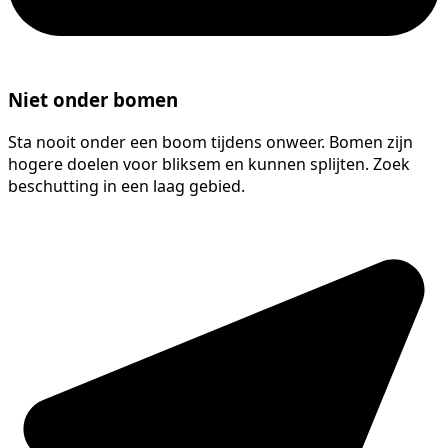
Niet onder bomen
Sta nooit onder een boom tijdens onweer. Bomen zijn
hogere doelen voor bliksem en kunnen splijten. Zoek
beschutting in een laag gebied.