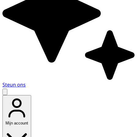
Steun ons
Mijn account