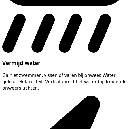
Vermijd water
Ga niet zwemmen, vissen of varen bij onweer. Water
geleidt elektriciteit. Verlaat direct het water bij dreigende
onweersluchten.