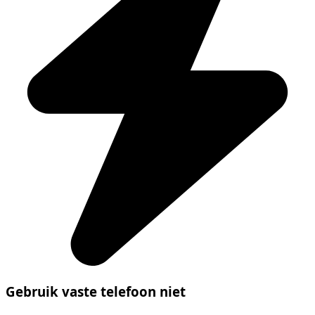
Gebruik vaste telefoon niet