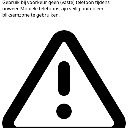
Gebruik bij voorkeur geen (vaste) telefoon tijdens
onweer. Mobiele telefoons zijn veilig buiten een
bliksemzone te gebruiken.