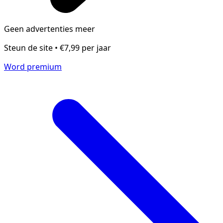
Geen advertenties meer
Steun de site • €7,99 per jaar
Word premium