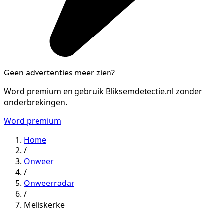
Geen advertenties meer zien?
Word premium en gebruik Bliksemdetectie.nl zonder
onderbrekingen.
Word premium
Home
/
Onweer
/
Onweerradar
/
Meliskerke