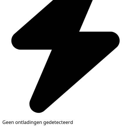
Geen ontladingen gedetecteerd