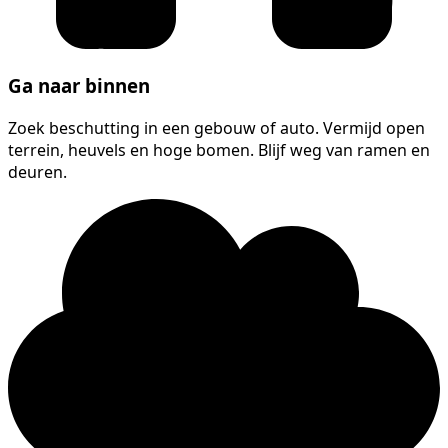
Ga naar binnen
Zoek beschutting in een gebouw of auto. Vermijd open
terrein, heuvels en hoge bomen. Blijf weg van ramen en
deuren.