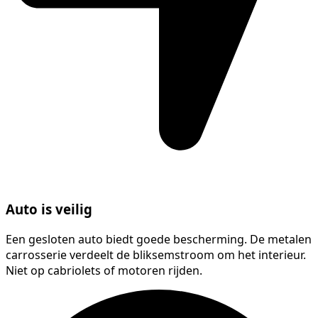
Auto is veilig
Een gesloten auto biedt goede bescherming. De metalen
carrosserie verdeelt de bliksemstroom om het interieur.
Niet op cabriolets of motoren rijden.