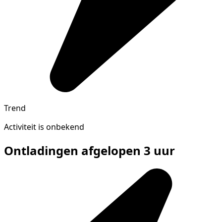
Trend
Activiteit is onbekend
Ontladingen afgelopen 3 uur