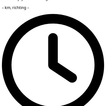
– km, richting –