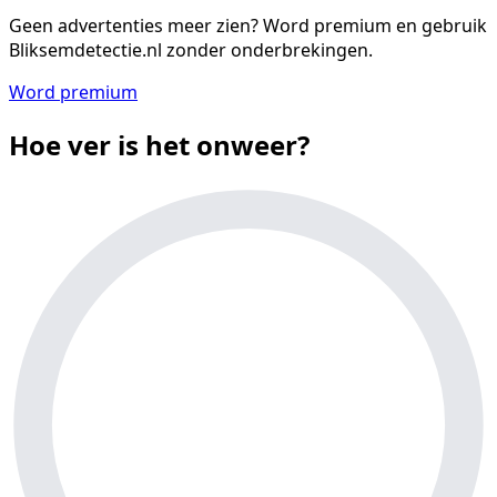
Geen advertenties meer zien?
Word premium en gebruik
Bliksemdetectie.nl zonder onderbrekingen.
Word premium
Hoe ver is het onweer?