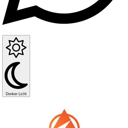
Donker
Licht