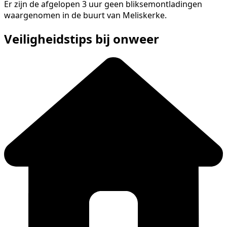
Er zijn de afgelopen 3 uur geen bliksemontladingen
waargenomen in de buurt van Meliskerke.
Veiligheidstips bij onweer