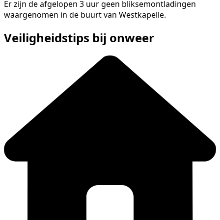
Er zijn de afgelopen 3 uur geen bliksemontladingen
waargenomen in de buurt van Westkapelle.
Veiligheidstips bij onweer