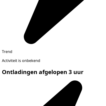
Trend
Activiteit is onbekend
Ontladingen afgelopen 3 uur