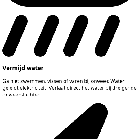
Vermijd water
Ga niet zwemmen, vissen of varen bij onweer. Water
geleidt elektriciteit. Verlaat direct het water bij dreigende
onweersluchten.