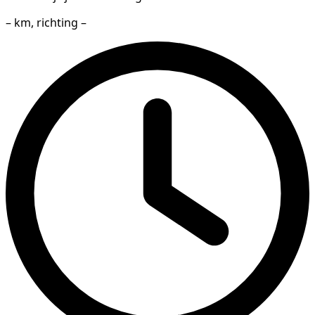
– km, richting –