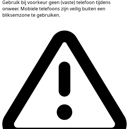
Gebruik bij voorkeur geen (vaste) telefoon tijdens
onweer. Mobiele telefoons zijn veilig buiten een
bliksemzone te gebruiken.