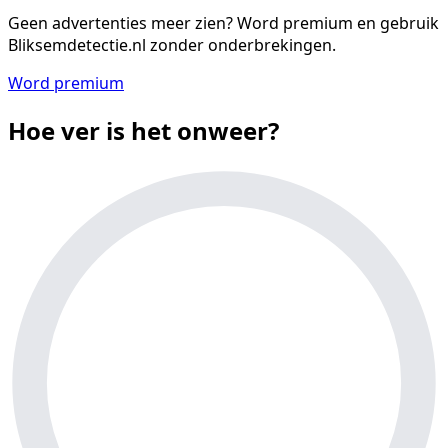
Geen advertenties meer zien?
Word premium en gebruik
Bliksemdetectie.nl zonder onderbrekingen.
Word premium
Hoe ver is het onweer?