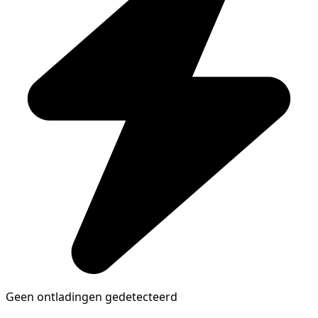
Geen ontladingen gedetecteerd