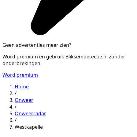
Geen advertenties meer zien?
Word premium en gebruik Bliksemdetectie.nl zonder
onderbrekingen.
Word premium
Home
/
Onweer
/
Onweerradar
/
Westkapelle