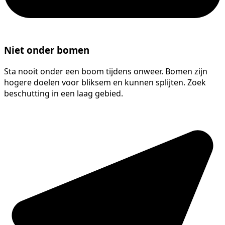
Niet onder bomen
Sta nooit onder een boom tijdens onweer. Bomen zijn
hogere doelen voor bliksem en kunnen splijten. Zoek
beschutting in een laag gebied.