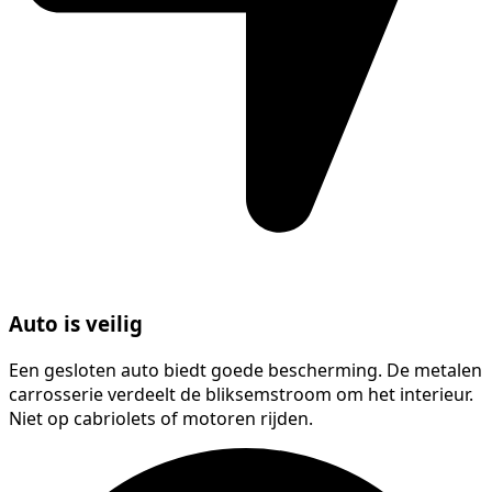
Auto is veilig
Een gesloten auto biedt goede bescherming. De metalen
carrosserie verdeelt de bliksemstroom om het interieur.
Niet op cabriolets of motoren rijden.