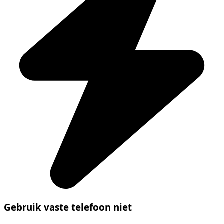
Gebruik vaste telefoon niet