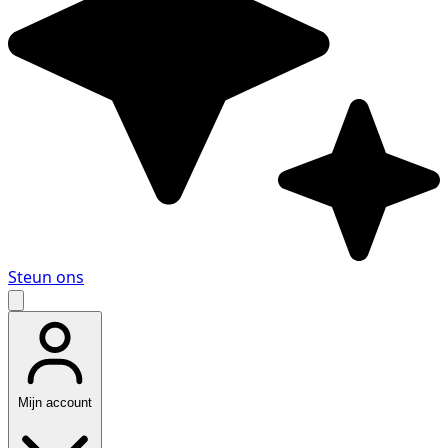
Steun ons
Mijn account