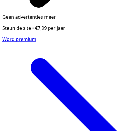
Geen advertenties meer
Steun de site • €7,99 per jaar
Word premium