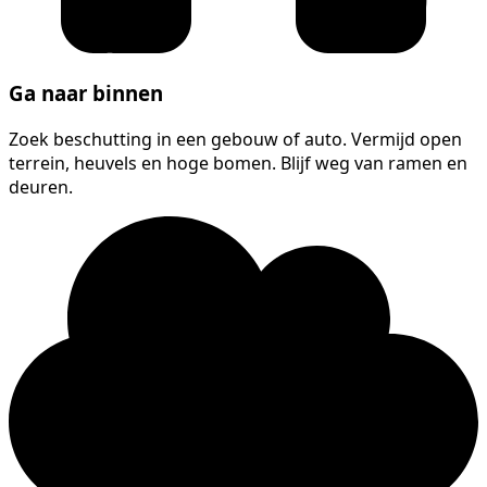
Ga naar binnen
Zoek beschutting in een gebouw of auto. Vermijd open
terrein, heuvels en hoge bomen. Blijf weg van ramen en
deuren.