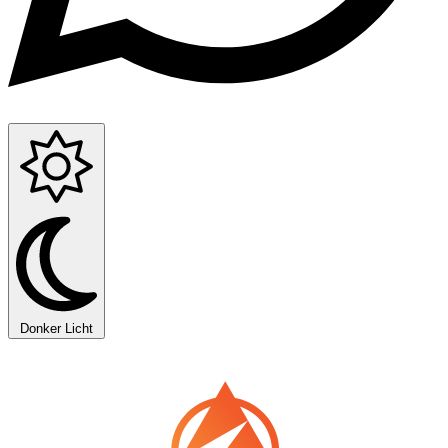
Donker
Licht