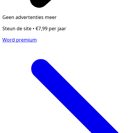
Geen advertenties meer
Steun de site • €7,99 per jaar
Word premium