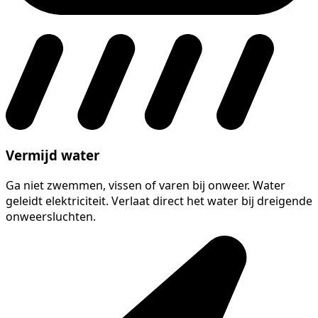
Vermijd water
Ga niet zwemmen, vissen of varen bij onweer. Water
geleidt elektriciteit. Verlaat direct het water bij dreigende
onweersluchten.