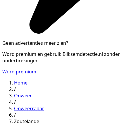
Geen advertenties meer zien?
Word premium en gebruik Bliksemdetectie.nl zonder
onderbrekingen.
Word premium
Home
/
Onweer
/
Onweerradar
/
Zoutelande