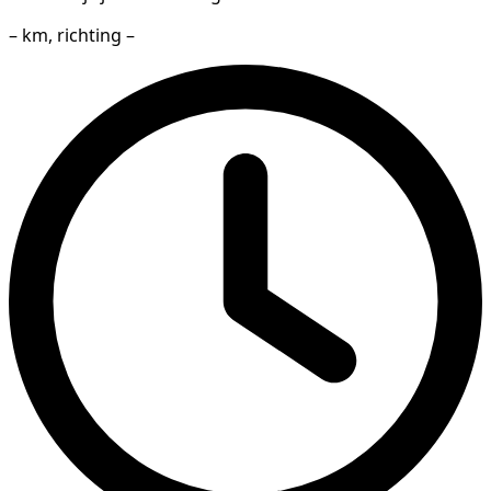
– km, richting –