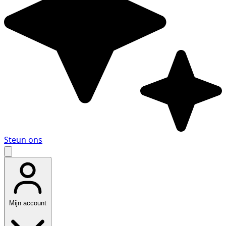
Steun ons
Mijn account