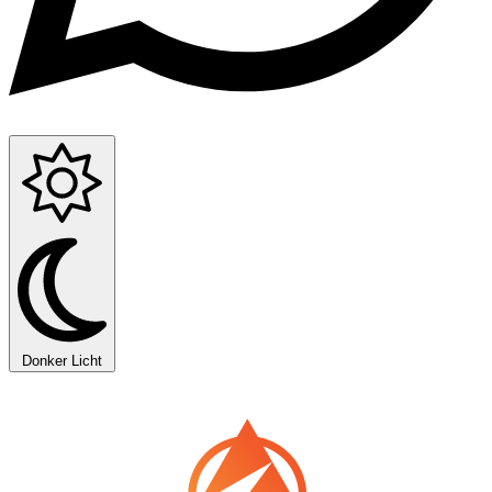
Donker
Licht