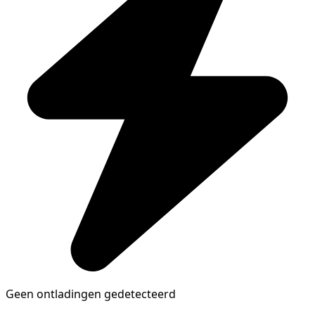
Geen ontladingen gedetecteerd