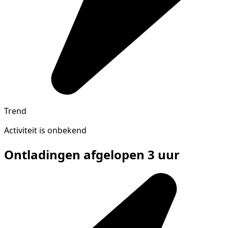
Trend
Activiteit is onbekend
Ontladingen afgelopen 3 uur