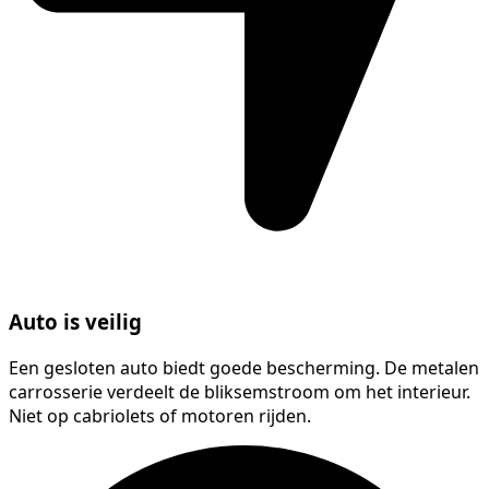
Auto is veilig
Een gesloten auto biedt goede bescherming. De metalen
carrosserie verdeelt de bliksemstroom om het interieur.
Niet op cabriolets of motoren rijden.