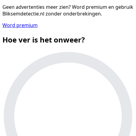
Geen advertenties meer zien?
Word premium en gebruik
Bliksemdetectie.nl zonder onderbrekingen.
Word premium
Hoe ver is het onweer?