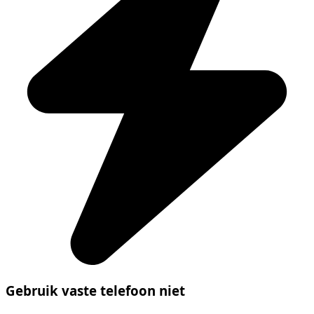
Gebruik vaste telefoon niet