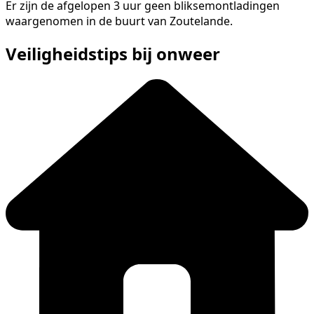
Er zijn de afgelopen 3 uur geen bliksemontladingen
waargenomen in de buurt van Zoutelande.
Veiligheidstips bij onweer