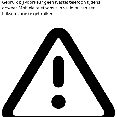
Gebruik bij voorkeur geen (vaste) telefoon tijdens
onweer. Mobiele telefoons zijn veilig buiten een
bliksemzone te gebruiken.