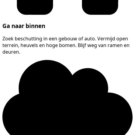
Ga naar binnen
Zoek beschutting in een gebouw of auto. Vermijd open
terrein, heuvels en hoge bomen. Blijf weg van ramen en
deuren.