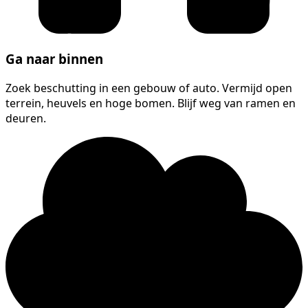
Ga naar binnen
Zoek beschutting in een gebouw of auto. Vermijd open
terrein, heuvels en hoge bomen. Blijf weg van ramen en
deuren.