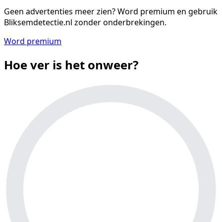
Geen advertenties meer zien?
Word premium en gebruik
Bliksemdetectie.nl zonder onderbrekingen.
Word premium
Hoe ver is het onweer?