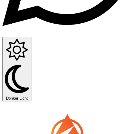
Donker
Licht