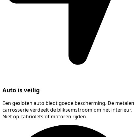
Auto is veilig
Een gesloten auto biedt goede bescherming. De metalen
carrosserie verdeelt de bliksemstroom om het interieur.
Niet op cabriolets of motoren rijden.