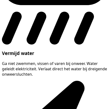
Vermijd water
Ga niet zwemmen, vissen of varen bij onweer. Water
geleidt elektriciteit. Verlaat direct het water bij dreigende
onweersluchten.