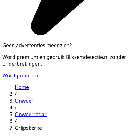
Geen advertenties meer zien?
Word premium en gebruik Bliksemdetectie.nl zonder
onderbrekingen.
Word premium
Home
/
Onweer
/
Onweerradar
/
Grijpskerke