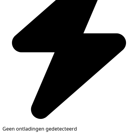
Geen ontladingen gedetecteerd