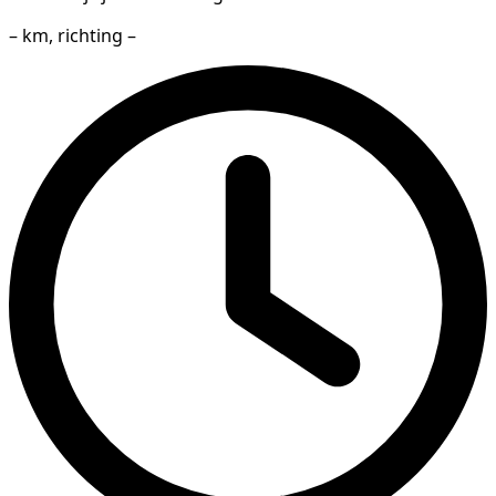
– km, richting –