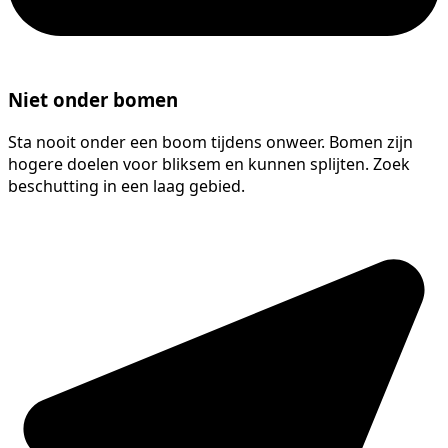
Niet onder bomen
Sta nooit onder een boom tijdens onweer. Bomen zijn
hogere doelen voor bliksem en kunnen splijten. Zoek
beschutting in een laag gebied.