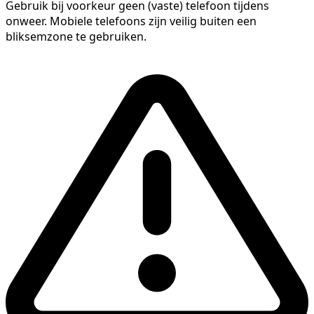
Gebruik bij voorkeur geen (vaste) telefoon tijdens
onweer. Mobiele telefoons zijn veilig buiten een
bliksemzone te gebruiken.