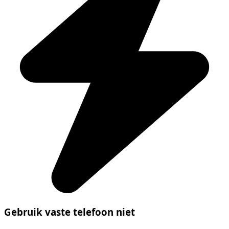
Gebruik vaste telefoon niet