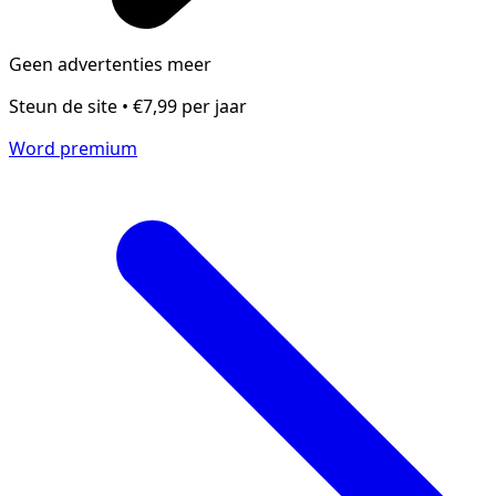
Geen advertenties meer
Steun de site • €7,99 per jaar
Word premium