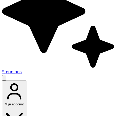
Steun ons
Mijn account