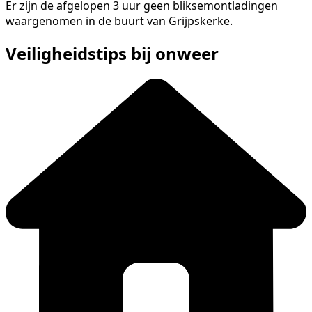
Er zijn de afgelopen 3 uur geen bliksemontladingen
waargenomen in de buurt van Grijpskerke.
Veiligheidstips bij onweer