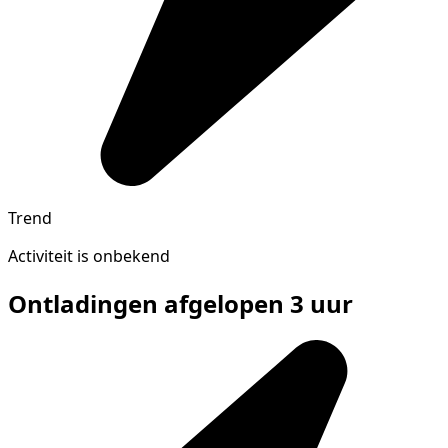
Trend
Activiteit is onbekend
Ontladingen afgelopen 3 uur