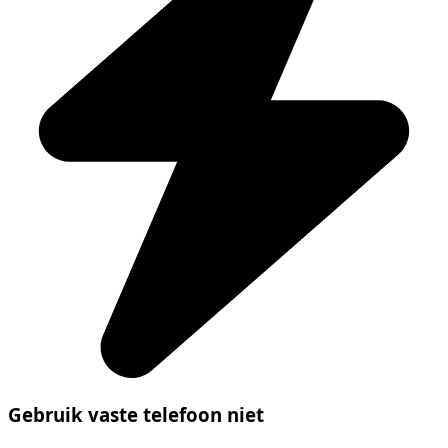
Gebruik vaste telefoon niet