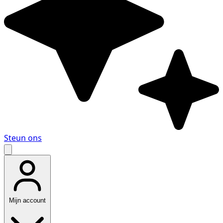
Steun ons
Mijn account