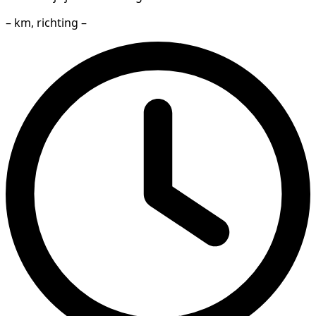
– km, richting –