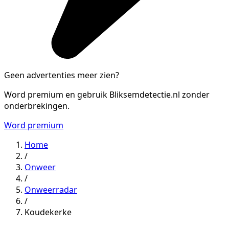
Geen advertenties meer zien?
Word premium en gebruik Bliksemdetectie.nl zonder
onderbrekingen.
Word premium
Home
/
Onweer
/
Onweerradar
/
Koudekerke