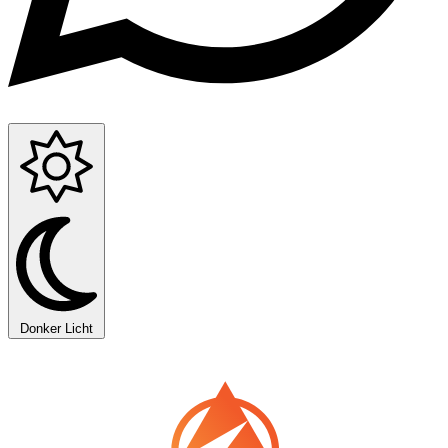
Donker
Licht