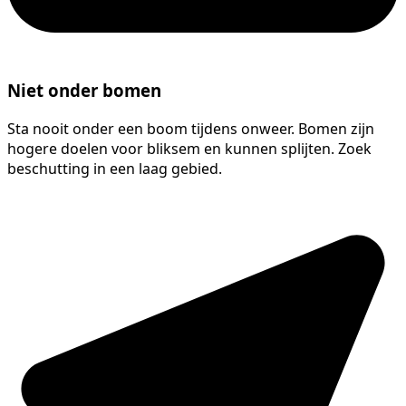
Niet onder bomen
Sta nooit onder een boom tijdens onweer. Bomen zijn
hogere doelen voor bliksem en kunnen splijten. Zoek
beschutting in een laag gebied.