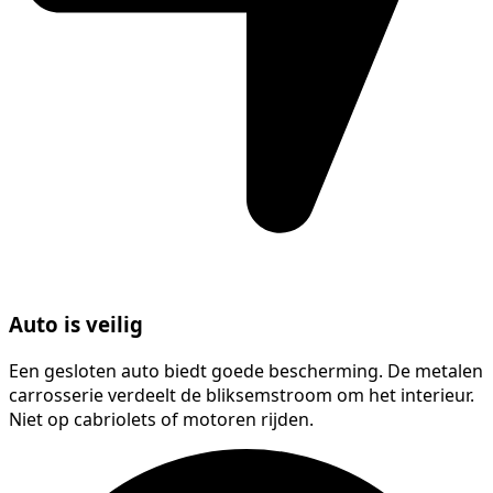
Auto is veilig
Een gesloten auto biedt goede bescherming. De metalen
carrosserie verdeelt de bliksemstroom om het interieur.
Niet op cabriolets of motoren rijden.