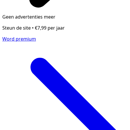
Geen advertenties meer
Steun de site • €7,99 per jaar
Word premium