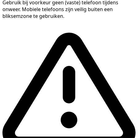
Gebruik bij voorkeur geen (vaste) telefoon tijdens
onweer. Mobiele telefoons zijn veilig buiten een
bliksemzone te gebruiken.