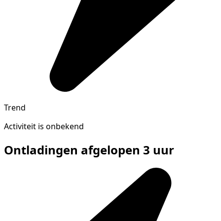
Trend
Activiteit is onbekend
Ontladingen afgelopen 3 uur