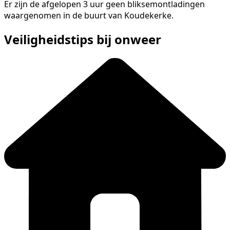
Er zijn de afgelopen 3 uur geen bliksemontladingen
waargenomen in de buurt van Koudekerke.
Veiligheidstips bij onweer