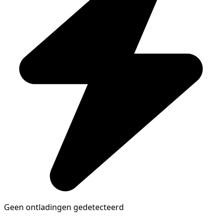
Geen ontladingen gedetecteerd