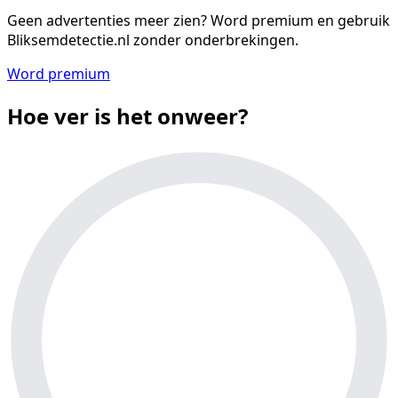
Geen advertenties meer zien?
Word premium en gebruik
Bliksemdetectie.nl zonder onderbrekingen.
Word premium
Hoe ver is het onweer?