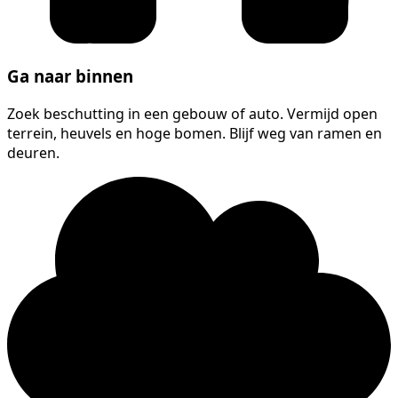
Ga naar binnen
Zoek beschutting in een gebouw of auto. Vermijd open
terrein, heuvels en hoge bomen. Blijf weg van ramen en
deuren.