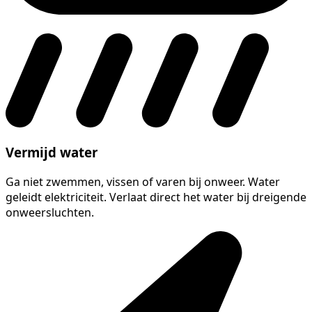
Vermijd water
Ga niet zwemmen, vissen of varen bij onweer. Water
geleidt elektriciteit. Verlaat direct het water bij dreigende
onweersluchten.