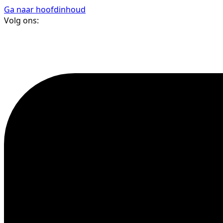
Ga naar hoofdinhoud
Volg ons: