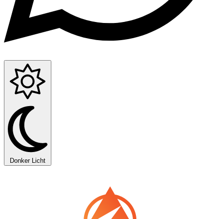
Donker
Licht