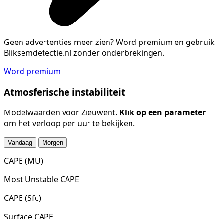
Geen advertenties meer zien?
Word premium en gebruik
Bliksemdetectie.nl zonder onderbrekingen.
Word premium
Atmosferische instabiliteit
Modelwaarden voor Zieuwent.
Klik op een parameter
om het verloop per uur te bekijken.
Vandaag
Morgen
CAPE (MU)
Most Unstable CAPE
CAPE (Sfc)
Surface CAPE