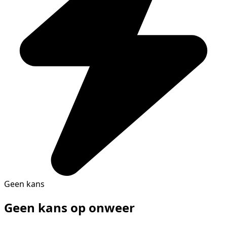
Geen kans
Geen kans op onweer