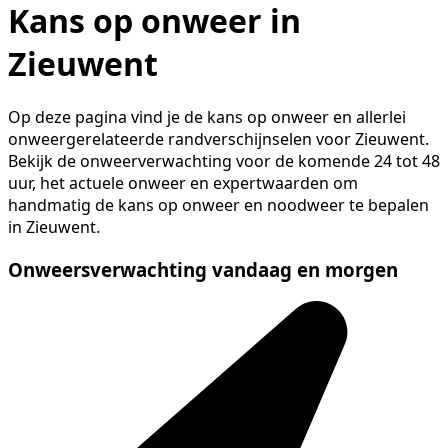
Kans op onweer in
Zieuwent
Op deze pagina vind je de kans op onweer en allerlei
onweergerelateerde randverschijnselen voor Zieuwent.
Bekijk de onweerverwachting voor de komende 24 tot 48
uur, het actuele onweer en expertwaarden om
handmatig de kans op onweer en noodweer te bepalen
in Zieuwent.
Onweersverwachting vandaag en morgen