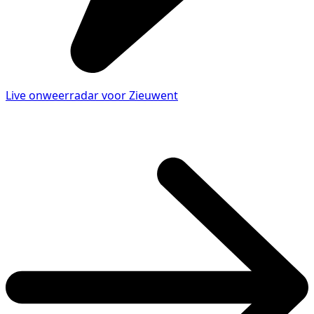
Live onweerradar voor Zieuwent