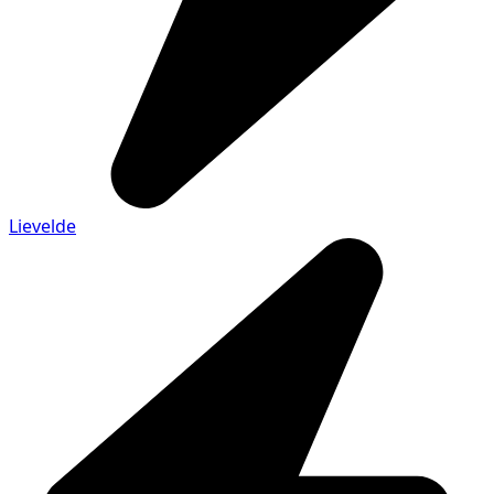
Lievelde