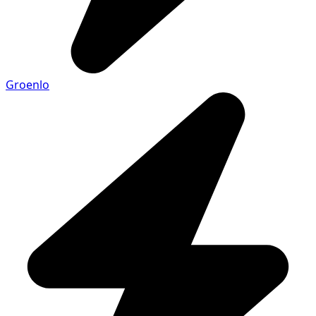
Groenlo