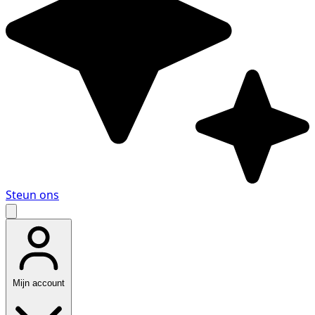
Steun ons
Mijn account