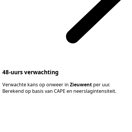
48-uurs verwachting
Verwachte kans op onweer in
Zieuwent
per uur.
Berekend op basis van CAPE en neerslagintensiteit.