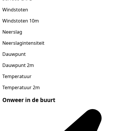
Windstoten
Windstoten 10m
Neerslag
Neerslagintensiteit
Dauwpunt
Dauwpunt 2m
Temperatuur
Temperatuur 2m
Onweer in de buurt