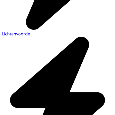
Lichtenvoorde