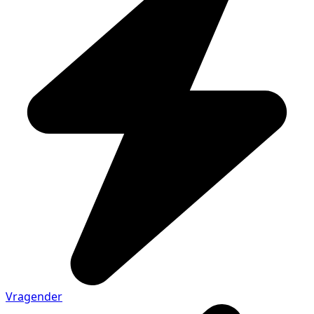
Vragender