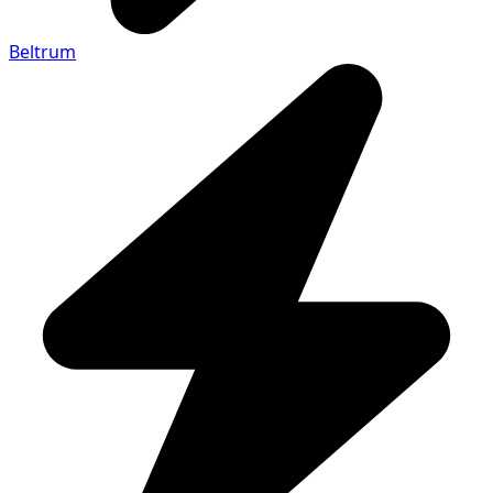
Beltrum