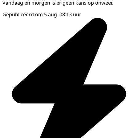
Vandaag en morgen is er geen kans op onweer.
Gepubliceerd om 5 aug. 08:13 uur