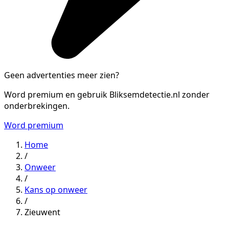
Geen advertenties meer zien?
Word premium en gebruik Bliksemdetectie.nl zonder
onderbrekingen.
Word premium
Home
/
Onweer
/
Kans op onweer
/
Zieuwent