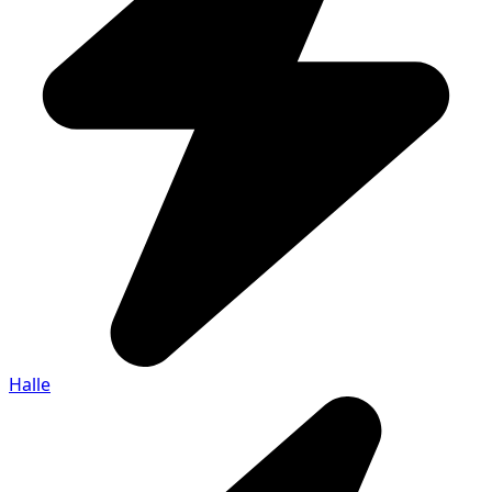
Halle