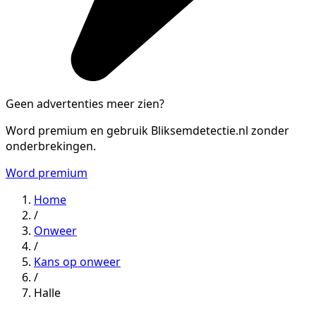
Geen advertenties meer zien?
Word premium en gebruik Bliksemdetectie.nl zonder
onderbrekingen.
Word premium
Home
/
Onweer
/
Kans op onweer
/
Halle