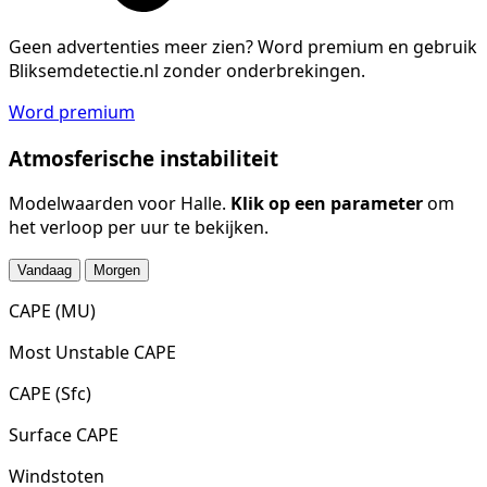
Geen advertenties meer zien?
Word premium en gebruik
Bliksemdetectie.nl zonder onderbrekingen.
Word premium
Atmosferische instabiliteit
Modelwaarden voor Halle.
Klik op een parameter
om
het verloop per uur te bekijken.
Vandaag
Morgen
CAPE (MU)
Most Unstable CAPE
CAPE (Sfc)
Surface CAPE
Windstoten