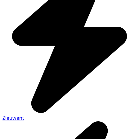
Zieuwent