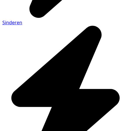
Sinderen