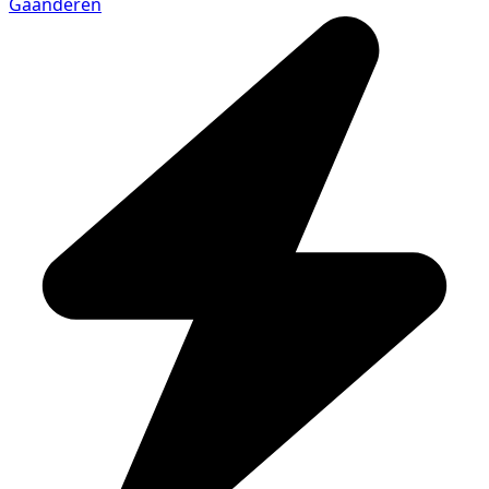
Gaanderen