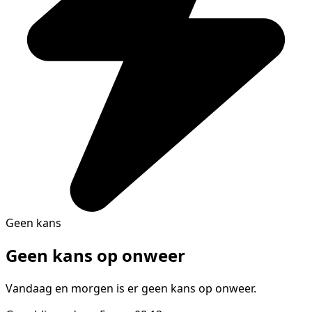
Geen kans
Geen kans op onweer
Vandaag en morgen is er geen kans op onweer.