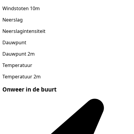
Windstoten 10m
Neerslag
Neerslagintensiteit
Dauwpunt
Dauwpunt 2m
Temperatuur
Temperatuur 2m
Onweer in de buurt