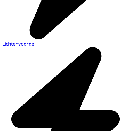
Lichtenvoorde