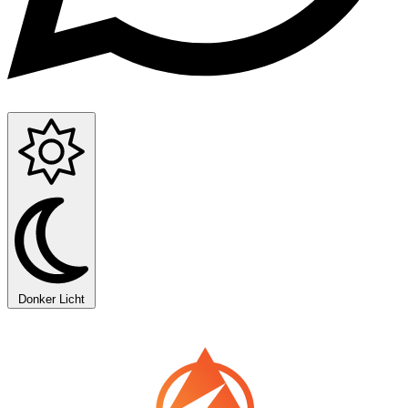
Donker
Licht