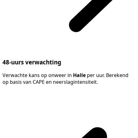
48-uurs verwachting
Verwachte kans op onweer in
Halle
per uur. Berekend
op basis van CAPE en neerslagintensiteit.