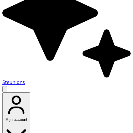
Steun ons
Mijn account