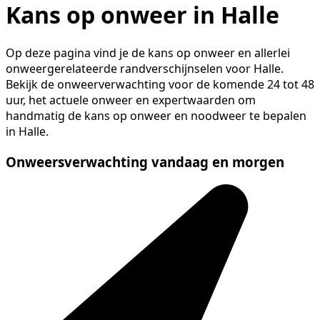
Kans op onweer in Halle
Op deze pagina vind je de kans op onweer en allerlei
onweergerelateerde randverschijnselen voor Halle.
Bekijk de onweerverwachting voor de komende 24 tot 48
uur, het actuele onweer en expertwaarden om
handmatig de kans op onweer en noodweer te bepalen
in Halle.
Onweersverwachting vandaag en morgen