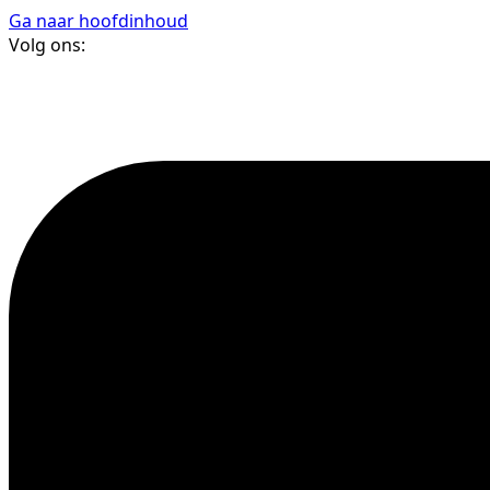
Ga naar hoofdinhoud
Volg ons: