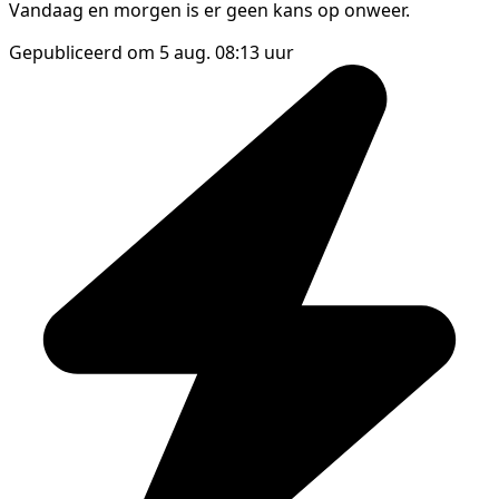
Vandaag en morgen is er geen kans op onweer.
Gepubliceerd om 5 aug. 08:13 uur