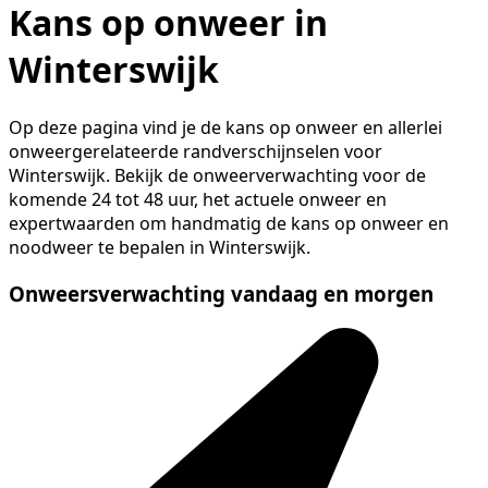
Kans op onweer in
Winterswijk
Op deze pagina vind je de kans op onweer en allerlei
onweergerelateerde randverschijnselen voor
Winterswijk. Bekijk de onweerverwachting voor de
komende 24 tot 48 uur, het actuele onweer en
expertwaarden om handmatig de kans op onweer en
noodweer te bepalen in Winterswijk.
Onweersverwachting vandaag en morgen