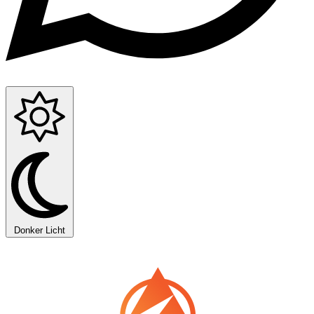
Donker
Licht