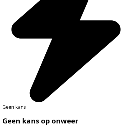
Geen kans
Geen kans op onweer