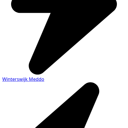
Winterswijk Meddo