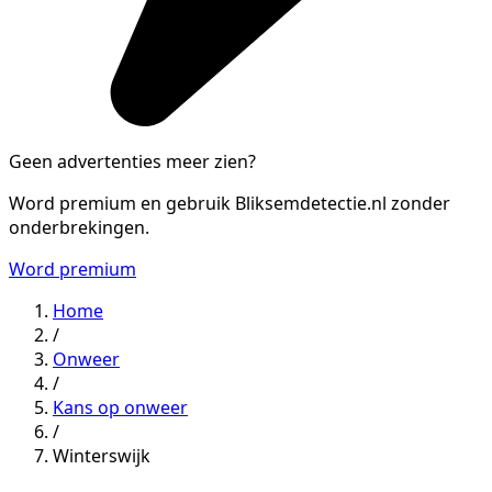
Geen advertenties meer zien?
Word premium en gebruik Bliksemdetectie.nl zonder
onderbrekingen.
Word premium
Home
/
Onweer
/
Kans op onweer
/
Winterswijk