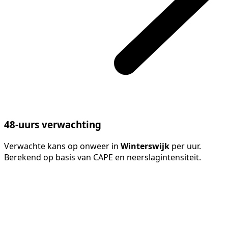
48-uurs verwachting
Verwachte kans op onweer in
Winterswijk
per uur.
Berekend op basis van CAPE en neerslagintensiteit.