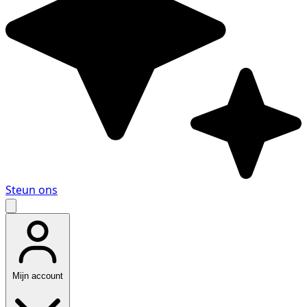
Steun ons
Mijn account