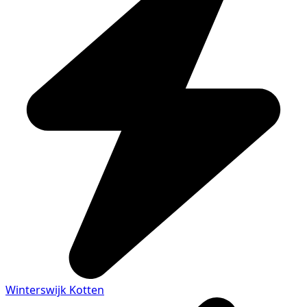
Winterswijk Kotten