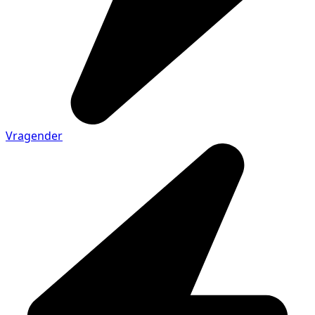
Vragender