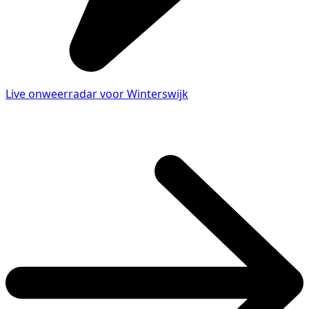
Live onweerradar voor Winterswijk