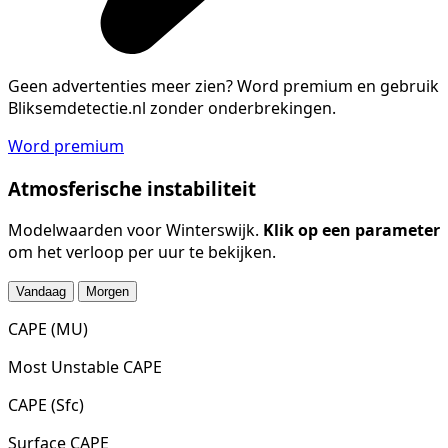
Geen advertenties meer zien?
Word premium en gebruik
Bliksemdetectie.nl zonder onderbrekingen.
Word premium
Atmosferische instabiliteit
Modelwaarden voor Winterswijk.
Klik op een parameter
om het verloop per uur te bekijken.
Vandaag
Morgen
CAPE (MU)
Most Unstable CAPE
CAPE (Sfc)
Surface CAPE