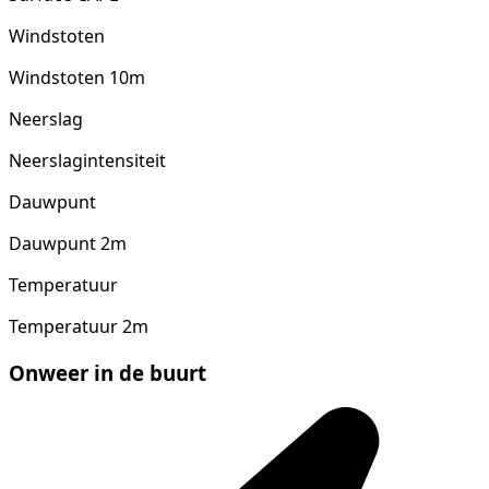
Windstoten
Windstoten 10m
Neerslag
Neerslagintensiteit
Dauwpunt
Dauwpunt 2m
Temperatuur
Temperatuur 2m
Onweer in de buurt