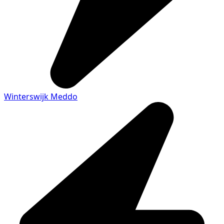
Winterswijk Meddo