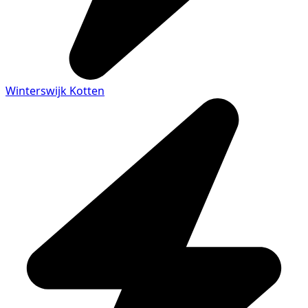
Winterswijk Kotten