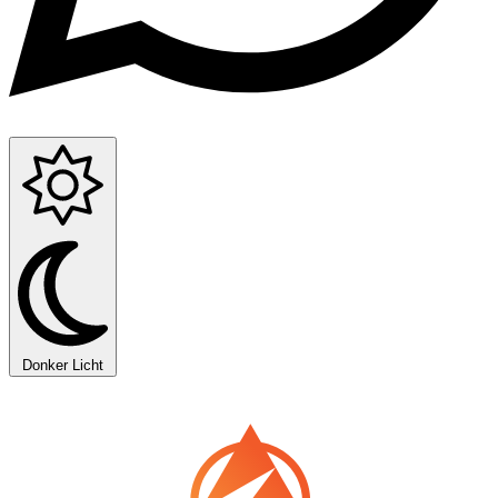
Donker
Licht