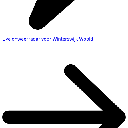
Live onweerradar voor Winterswijk Woold