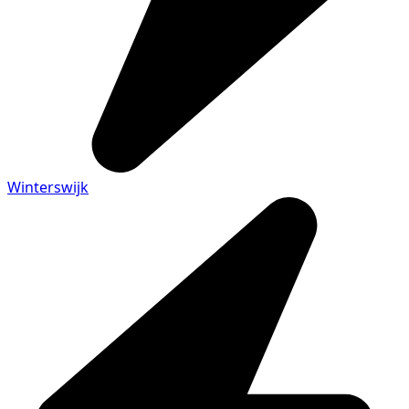
Winterswijk