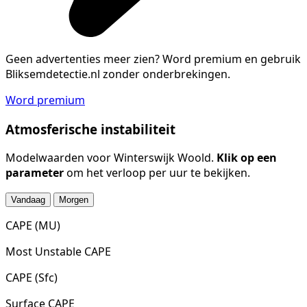
Geen advertenties meer zien?
Word premium en gebruik
Bliksemdetectie.nl zonder onderbrekingen.
Word premium
Atmosferische instabiliteit
Modelwaarden voor Winterswijk Woold.
Klik op een
parameter
om het verloop per uur te bekijken.
Vandaag
Morgen
CAPE (MU)
Most Unstable CAPE
CAPE (Sfc)
Surface CAPE