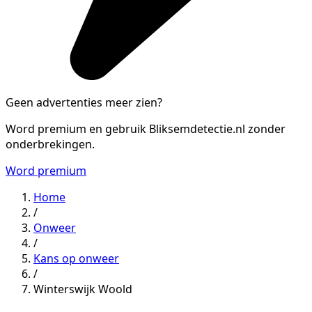
Geen advertenties meer zien?
Word premium en gebruik Bliksemdetectie.nl zonder
onderbrekingen.
Word premium
Home
/
Onweer
/
Kans op onweer
/
Winterswijk Woold