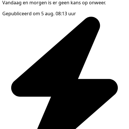
Vandaag en morgen is er geen kans op onweer.
Gepubliceerd om 5 aug. 08:13 uur