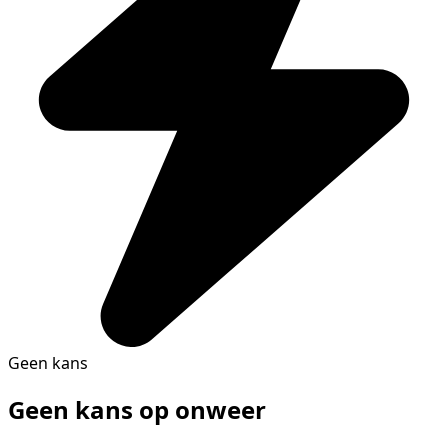
Geen kans
Geen kans op onweer