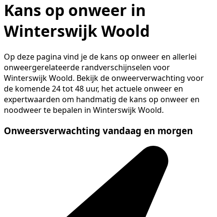
Kans op onweer in
Winterswijk Woold
Op deze pagina vind je de kans op onweer en allerlei
onweergerelateerde randverschijnselen voor
Winterswijk Woold. Bekijk de onweerverwachting voor
de komende 24 tot 48 uur, het actuele onweer en
expertwaarden om handmatig de kans op onweer en
noodweer te bepalen in Winterswijk Woold.
Onweersverwachting vandaag en morgen