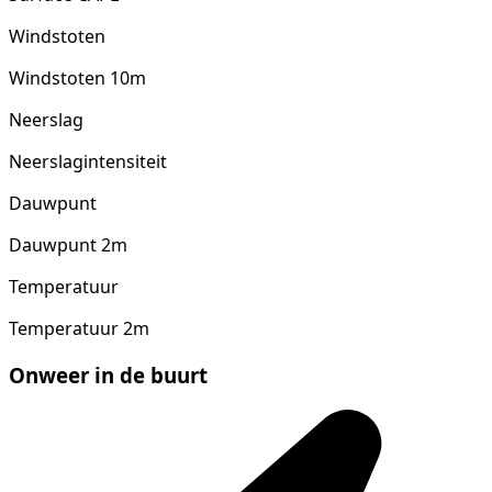
Windstoten
Windstoten 10m
Neerslag
Neerslagintensiteit
Dauwpunt
Dauwpunt 2m
Temperatuur
Temperatuur 2m
Onweer in de buurt