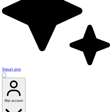
Steun ons
Mijn account