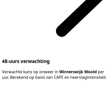
48-uurs verwachting
Verwachte kans op onweer in
Winterswijk Woold
per
uur. Berekend op basis van CAPE en neerslagintensiteit.