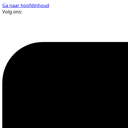
Ga naar hoofdinhoud
Volg ons: