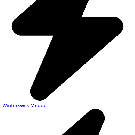
Winterswijk Meddo