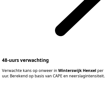
48-uurs verwachting
Verwachte kans op onweer in
Winterswijk Henxel
per
uur. Berekend op basis van CAPE en neerslagintensiteit.