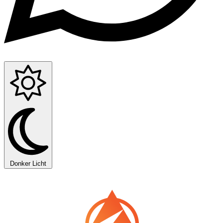
Donker
Licht