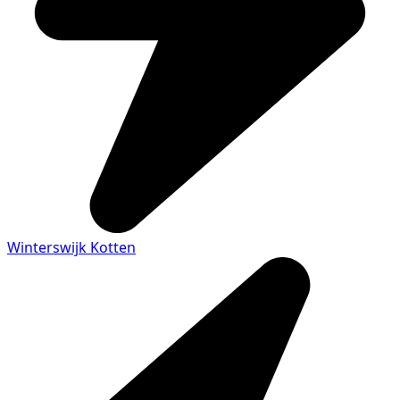
Winterswijk Kotten