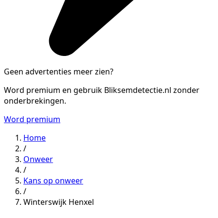
Geen advertenties meer zien?
Word premium en gebruik Bliksemdetectie.nl zonder
onderbrekingen.
Word premium
Home
/
Onweer
/
Kans op onweer
/
Winterswijk Henxel