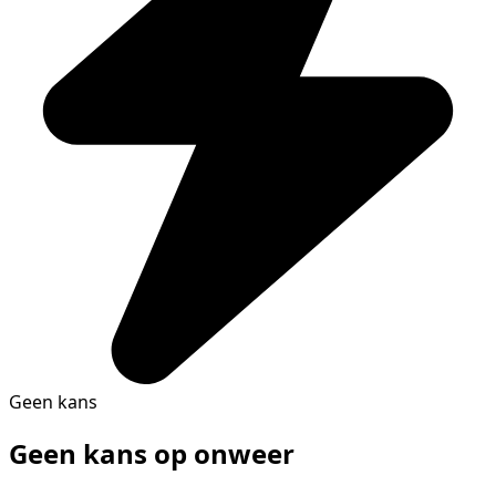
Geen kans
Geen kans op onweer