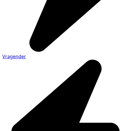
Vragender