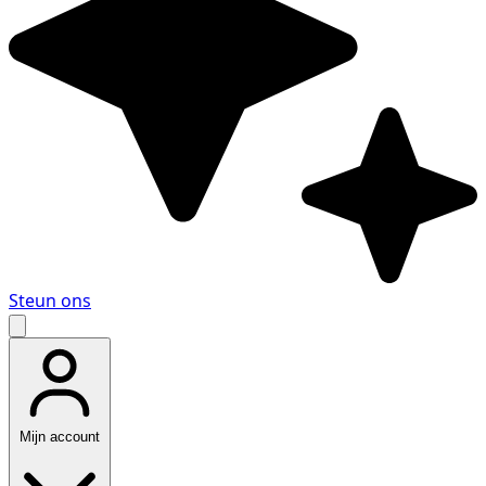
Steun ons
Mijn account