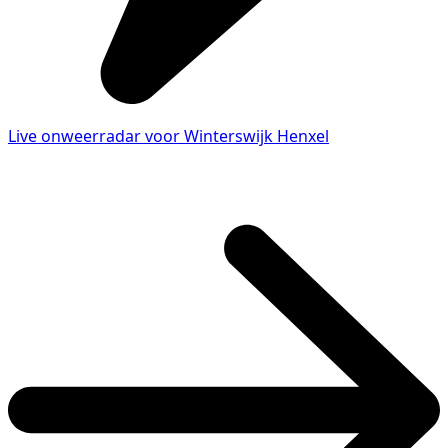
Live onweerradar voor Winterswijk Henxel