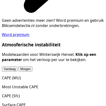
Geen advertenties meer zien?
Word premium en gebruik
Bliksemdetectie.nl zonder onderbrekingen.
Word premium
Atmosferische instabiliteit
Modelwaarden voor Winterswijk Henxel.
Klik op een
parameter
om het verloop per uur te bekijken.
Vandaag
Morgen
CAPE (MU)
Most Unstable CAPE
CAPE (Sfc)
Surface CAPE