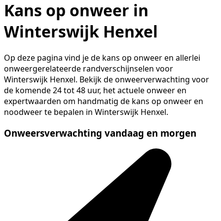
Kans op onweer in
Winterswijk Henxel
Op deze pagina vind je de kans op onweer en allerlei
onweergerelateerde randverschijnselen voor
Winterswijk Henxel. Bekijk de onweerverwachting voor
de komende 24 tot 48 uur, het actuele onweer en
expertwaarden om handmatig de kans op onweer en
noodweer te bepalen in Winterswijk Henxel.
Onweersverwachting vandaag en morgen