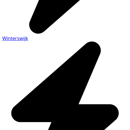
Winterswijk