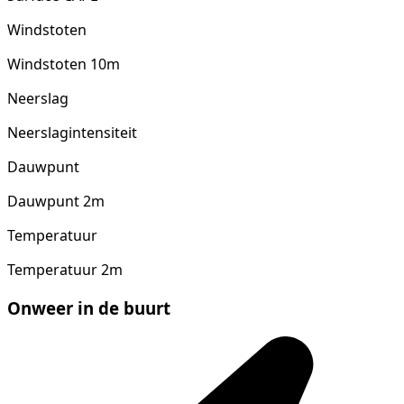
Windstoten
Windstoten 10m
Neerslag
Neerslagintensiteit
Dauwpunt
Dauwpunt 2m
Temperatuur
Temperatuur 2m
Onweer in de buurt