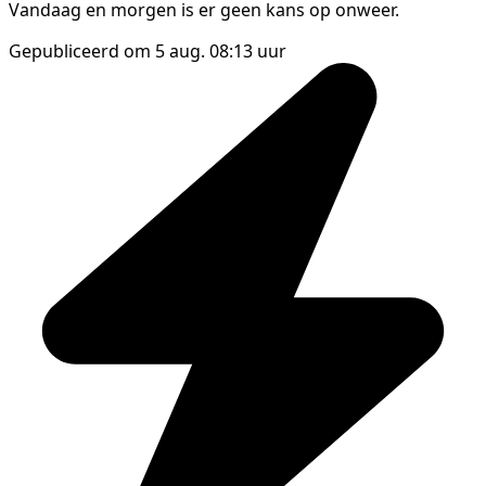
Vandaag en morgen is er geen kans op onweer.
Gepubliceerd om 5 aug. 08:13 uur