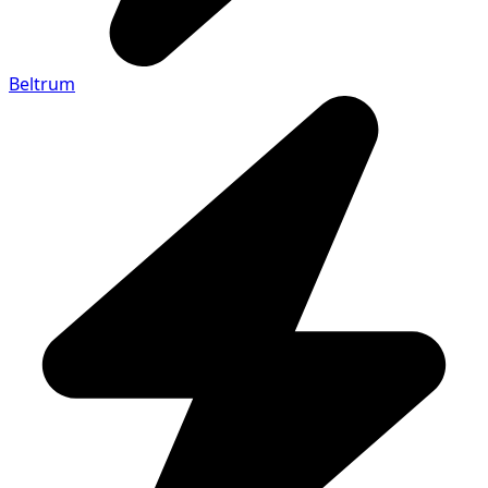
Beltrum