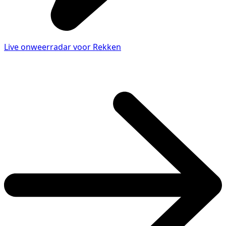
Live onweerradar voor Rekken