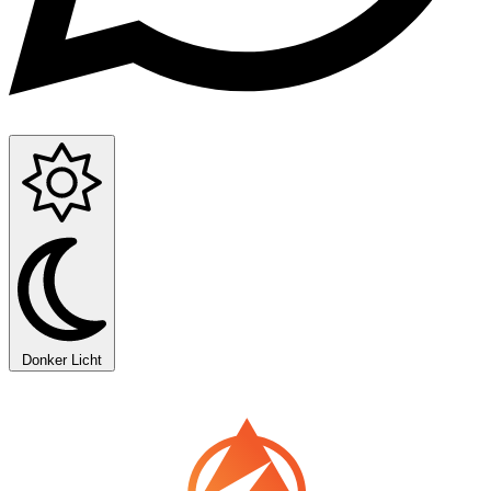
Donker
Licht