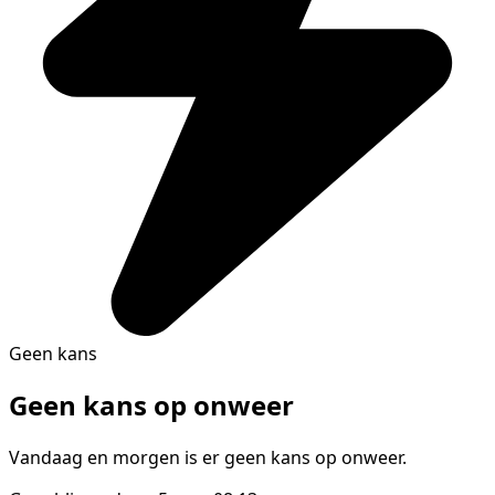
Geen kans
Geen kans op onweer
Vandaag en morgen is er geen kans op onweer.