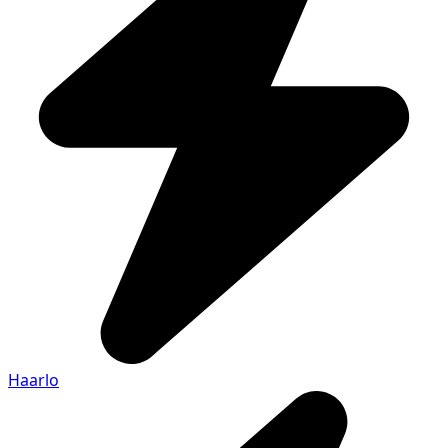
Haarlo