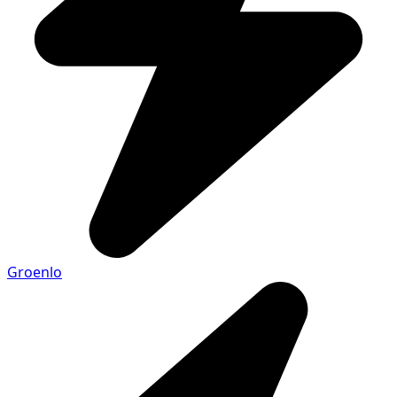
Groenlo