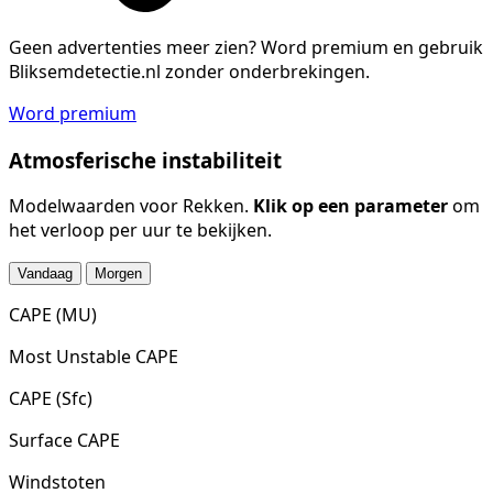
Geen advertenties meer zien?
Word premium en gebruik
Bliksemdetectie.nl zonder onderbrekingen.
Word premium
Atmosferische instabiliteit
Modelwaarden voor Rekken.
Klik op een parameter
om
het verloop per uur te bekijken.
Vandaag
Morgen
CAPE (MU)
Most Unstable CAPE
CAPE (Sfc)
Surface CAPE
Windstoten