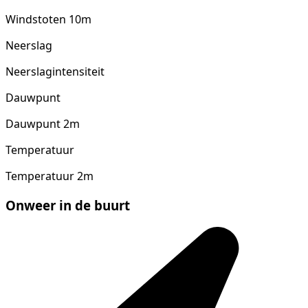
Windstoten 10m
Neerslag
Neerslagintensiteit
Dauwpunt
Dauwpunt 2m
Temperatuur
Temperatuur 2m
Onweer in de buurt