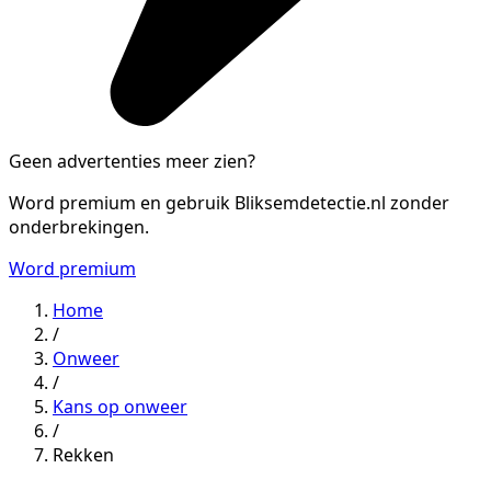
Geen advertenties meer zien?
Word premium en gebruik Bliksemdetectie.nl zonder
onderbrekingen.
Word premium
Home
/
Onweer
/
Kans op onweer
/
Rekken