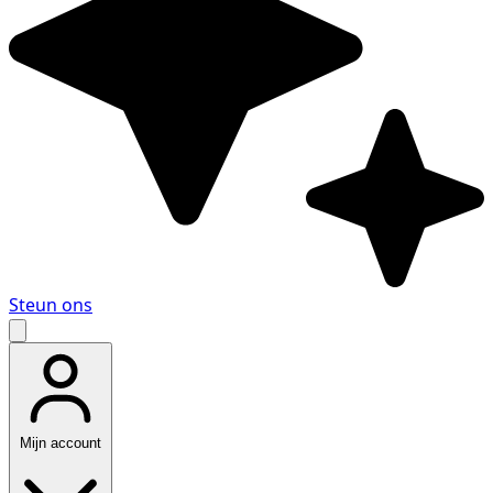
Steun ons
Mijn account