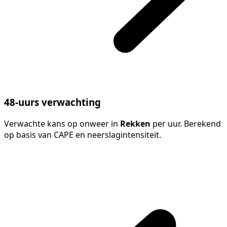
48-uurs verwachting
Verwachte kans op onweer in
Rekken
per uur. Berekend
op basis van CAPE en neerslagintensiteit.