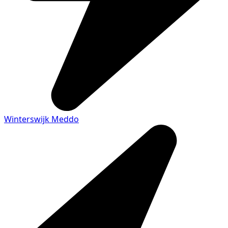
Winterswijk Meddo