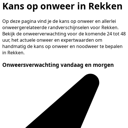
Kans op onweer in Rekken
Op deze pagina vind je de kans op onweer en allerlei
onweergerelateerde randverschijnselen voor Rekken.
Bekijk de onweerverwachting voor de komende 24 tot 48
uur, het actuele onweer en expertwaarden om
handmatig de kans op onweer en noodweer te bepalen
in Rekken.
Onweersverwachting vandaag en morgen