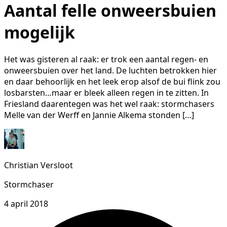
Aantal felle onweersbuien
mogelijk
Het was gisteren al raak: er trok een aantal regen- en
onweersbuien over het land. De luchten betrokken hier
en daar behoorlijk en het leek erop alsof de bui flink zou
losbarsten…maar er bleek alleen regen in te zitten. In
Friesland daarentegen was het wel raak: stormchasers
Melle van der Werff en Jannie Alkema stonden […]
Christian Versloot
Stormchaser
4 april 2018