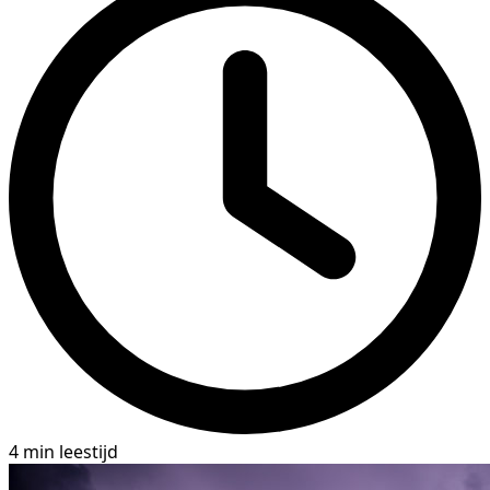
4 min leestijd