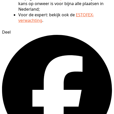
kans op onweer is voor bijna alle plaatsen in
Nederland;
Voor de expert: bekijk ook de
ESTOFEX-
verwachting
.
Deel