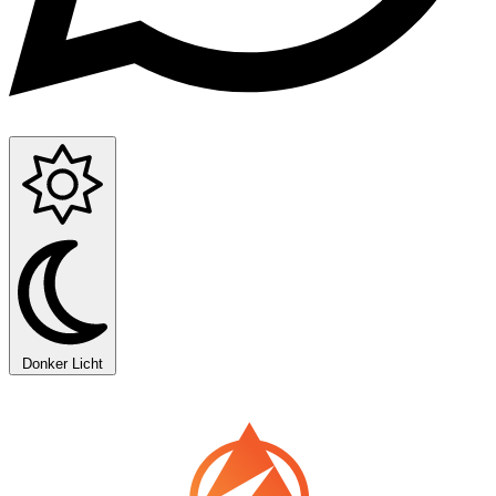
Donker
Licht