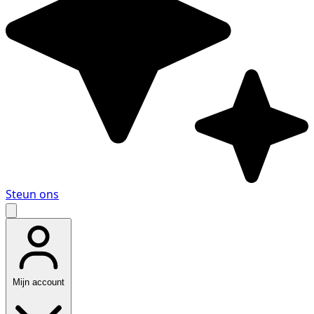
Steun ons
Mijn account