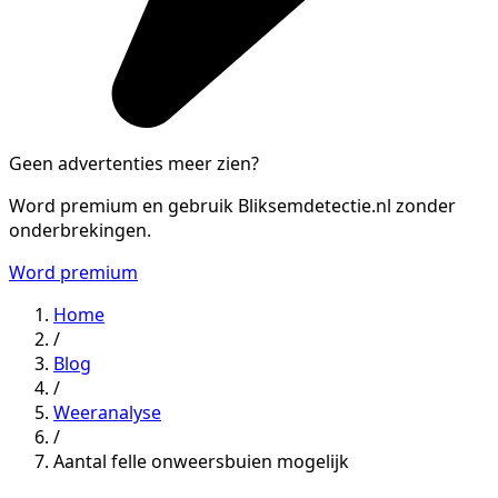
Geen advertenties meer zien?
Word premium en gebruik Bliksemdetectie.nl zonder
onderbrekingen.
Word premium
Home
/
Blog
/
Weeranalyse
/
Aantal felle onweersbuien mogelijk